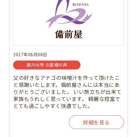
2017年06月08日
瀬戸内市 お客様の声
父の好きなアナゴの味噌汁を作って頂けたこ
と感謝いたします。備前屋さんには本当にあ
りがとうございました。 いい旅立ちが出来て
家族もうれしく思っています。 綺麗な控室で
とても過ごしやすく快適でした。
詳細を見る