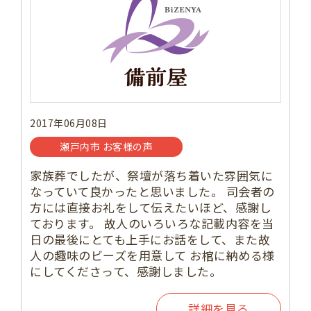
2017年06月08日
瀬戸内市 お客様の声
家族葬でしたが、祭壇が落ち着いた雰囲気に
なっていて良かったと思いました。 司会者の
方には直接お礼をして伝えたいほど、感謝し
ております。 故人のいろいろな記載内容を当
日の最後にとても上手にお話をして、また故
人の趣味のビーズを用意して お棺に納める様
にしてくださって、感謝しました。
詳細を見る