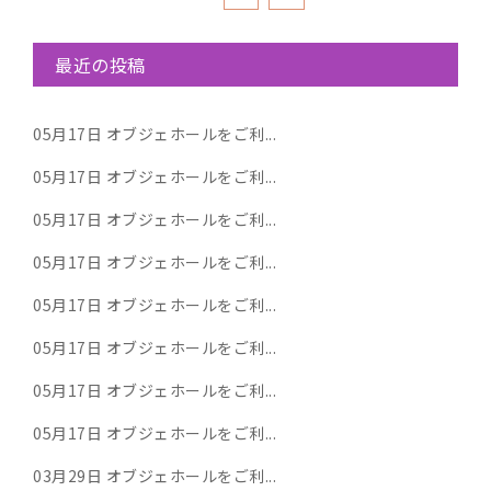
最近の投稿
05月17日
オブジェホールをご利...
05月17日
オブジェホールをご利...
05月17日
オブジェホールをご利...
05月17日
オブジェホールをご利...
05月17日
オブジェホールをご利...
05月17日
オブジェホールをご利...
05月17日
オブジェホールをご利...
05月17日
オブジェホールをご利...
03月29日
オブジェホールをご利...