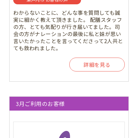
わからないことに、どんな事を質問しても誠
実に細かく教えて頂きました。 配膳スタッフ
の方、とても気配りが行き届いてました。司
会の方がナレーションの最後に私と妹が思い
言いたかったことを言ってくださって2人共と
ても救われました。
詳細を見る
3月ご利用のお客様