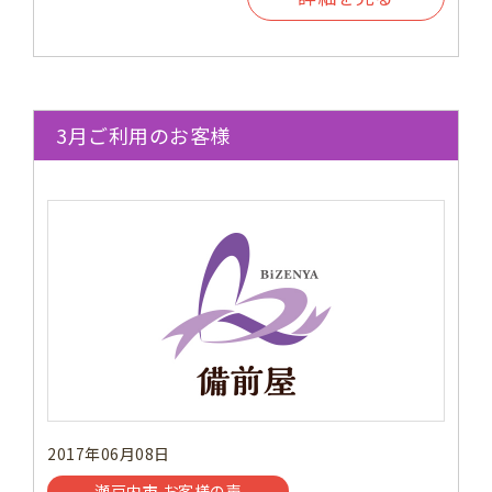
3月ご利用のお客様
2017年06月08日
瀬戸内市 お客様の声