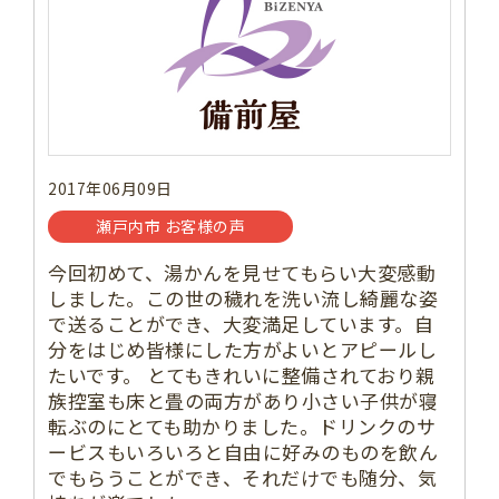
2017年06月09日
瀬戸内市 お客様の声
今回初めて、湯かんを見せてもらい大変感動
しました。この世の穢れを洗い流し綺麗な姿
で送ることができ、大変満足しています。自
分をはじめ皆様にした方がよいとアピールし
たいです。 とてもきれいに整備されており親
族控室も床と畳の両方があり小さい子供が寝
転ぶのにとても助かりました。ドリンクのサ
ービスもいろいろと自由に好みのものを飲ん
でもらうことができ、それだけでも随分、気