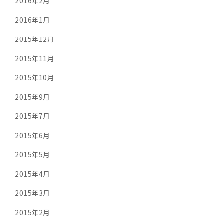
2016年2月
2016年1月
2015年12月
2015年11月
2015年10月
2015年9月
2015年7月
2015年6月
2015年5月
2015年4月
2015年3月
2015年2月