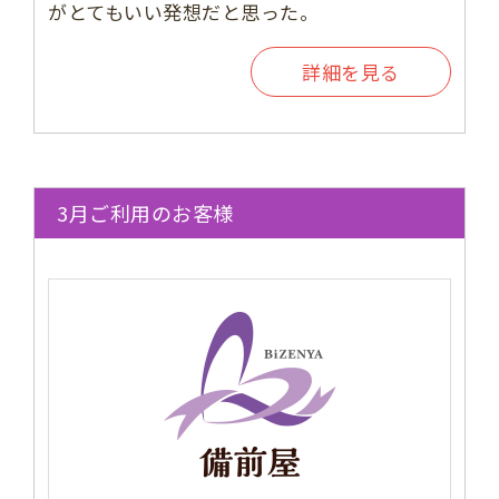
がとてもいい発想だと思った。
詳細を見る
3月ご利用のお客様