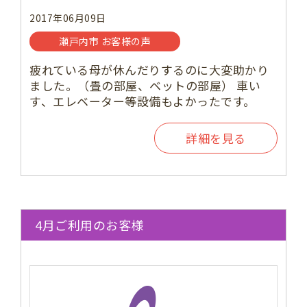
2017年06月09日
瀬戸内市 お客様の声
疲れている母が休んだりするのに大変助かり
ました。（畳の部屋、ベットの部屋） 車い
す、エレベーター等設備もよかったです。
詳細を見る
4月ご利用のお客様