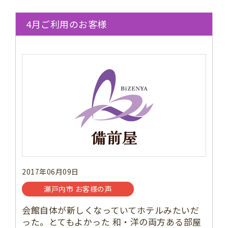
4月ご利用のお客様
2017年06月09日
瀬戸内市 お客様の声
会館自体が新しくなっていてホテルみたいだ
った。とてもよかった 和・洋の両方ある部屋