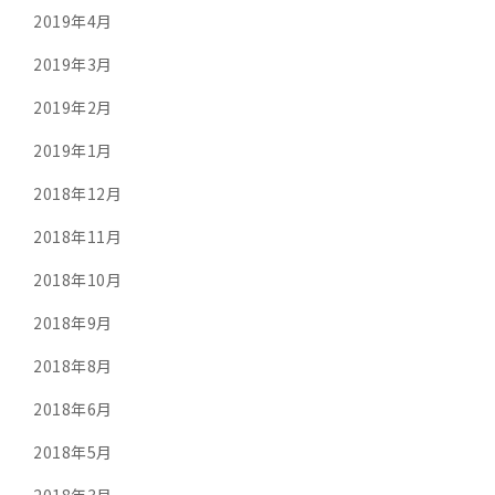
2019年4月
2019年3月
2019年2月
2019年1月
2018年12月
2018年11月
2018年10月
2018年9月
2018年8月
2018年6月
2018年5月