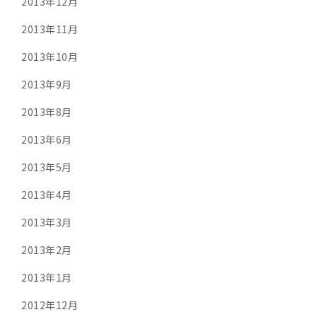
2013年12月
2013年11月
2013年10月
2013年9月
2013年8月
2013年6月
2013年5月
2013年4月
2013年3月
2013年2月
2013年1月
2012年12月