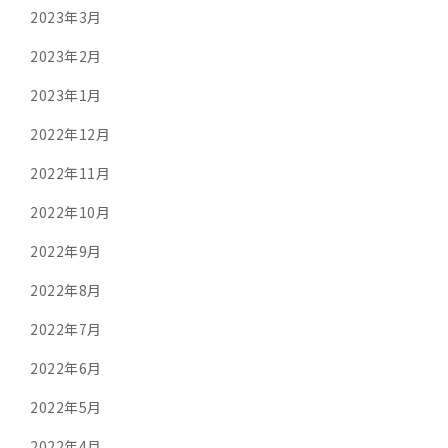
2023年3月
2023年2月
2023年1月
2022年12月
2022年11月
2022年10月
2022年9月
2022年8月
2022年7月
2022年6月
2022年5月
2022年4月