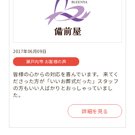
2017年06月09日
瀬戸内市 お客様の声
皆様の心からの対応を喜んでいます。 来てく
ださった方が「いいお葬式だった」スタッフ
の方もいい人ばかりとおっしゃっていまし
た。
詳細を見る