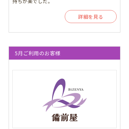
持ちが楽でした。
詳細を見る
5月ご利用のお客様