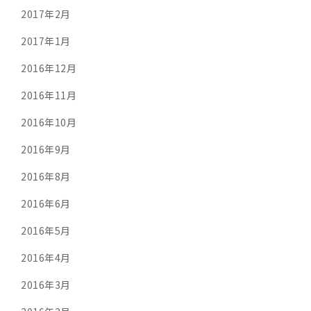
2017年2月
2017年1月
2016年12月
2016年11月
2016年10月
2016年9月
2016年8月
2016年6月
2016年5月
2016年4月
2016年3月