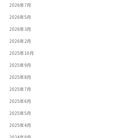
2026年7月
2026年5月
2026年3月
2026年2月
2025年10月
2025年9月
2025年8月
2025年7月
2025年6月
2025年5月
2025年4月
2024年9月