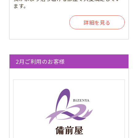
ます。
詳細を見る
2月ご利用のお客様