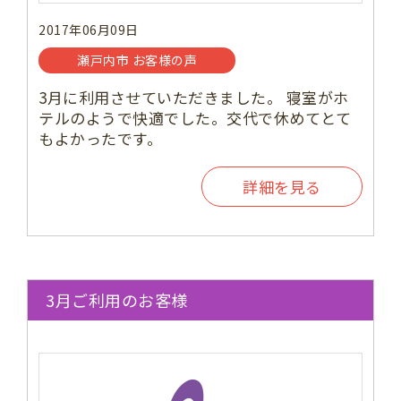
2017年06月09日
瀬戸内市 お客様の声
3月に利用させていただきました。 寝室がホ
テルのようで快適でした。交代で休めてとて
もよかったです。
詳細を見る
3月ご利用のお客様