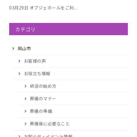
03月29日
オブジェホールをご利...
カテゴリ
岡山市
お客様の声
お役立ち情報
終活の始め方
葬儀のマナー
葬儀の準備
葬儀後に必要なこと
お知らせ・イベント情報