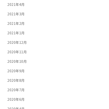
2021年4月
2021年3月
2021年2月
2021年1月
2020年12月
2020年11月
2020年10月
2020年9月
2020年8月
2020年7月
2020年6月
2020年4月