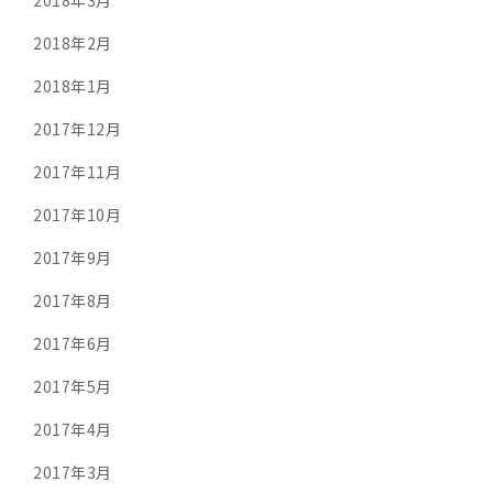
2018年3月
2018年2月
2018年1月
2017年12月
2017年11月
2017年10月
2017年9月
2017年8月
2017年6月
2017年5月
2017年4月
2017年3月