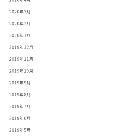
2020年3月
2020年2月
2020年1月
2019年12月
2019年11月
2019年10月
2019年9月
2019年8月
2019年7月
2019年6月
2019年5月