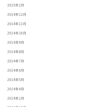
2015年1月
2014年12月
2014年11月
2014年10月
2014年9月
2014年8月
2014年7月
2014年6月
2014年5月
2014年4月
2014年1月