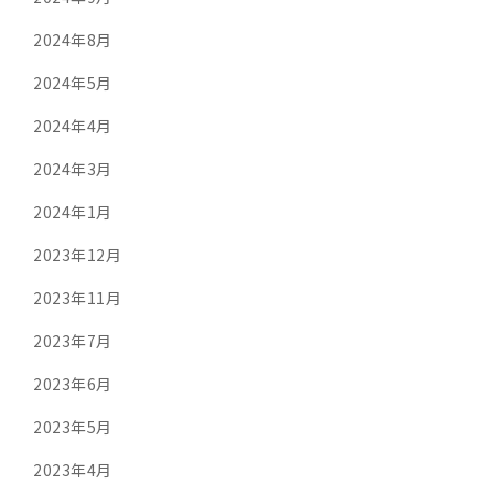
2024年8月
2024年5月
2024年4月
2024年3月
2024年1月
2023年12月
2023年11月
2023年7月
2023年6月
2023年5月
2023年4月