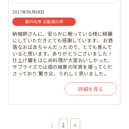
2017年06月08日
瀬戸内市 お客様の声
納棺師さんに、安らかに眠っている様に綺麗
にしていただきとても感謝しています。 お洒
落なおばあちゃんだったので、とても喜んで
いると思います。ありがとうございました！
仕上げ膳をはじめ料理が大変おいしかった、
サプライズでは畑の風景の写真を撮ってくだ
さっており 驚き又、うれしく思いました。
詳細を見る
1
2
>