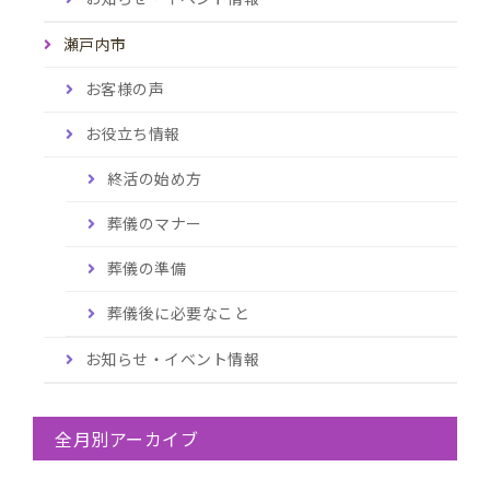
瀬戸内市
お客様の声
お役立ち情報
終活の始め方
葬儀のマナー
葬儀の準備
葬儀後に必要なこと
お知らせ・イベント情報
全月別アーカイブ