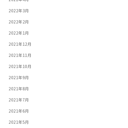
2022年3月
2022年2月
2022年1月
2021年12月
2021年11月
2021年10月
2021年9月
2021年8月
2021年7月
2021年6月
2021年5月