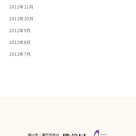
2012年11月
2012年10月
2012年9月
2012年8月
2012年7月