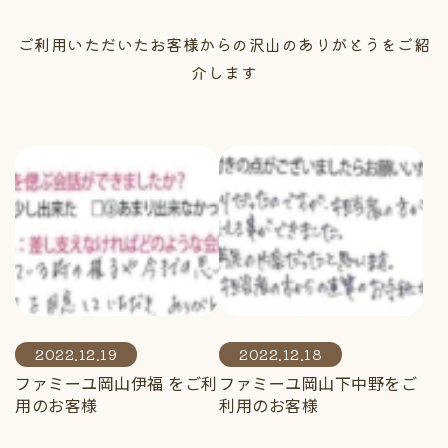
ご利用いただいたお客様からの沢山のありがとうをご紹
介します
2022.12.19
2022.12.18
ファミーユ岡山伊福 をご利
ファミーユ岡山下中野をご
用のお客様
利用のお客様