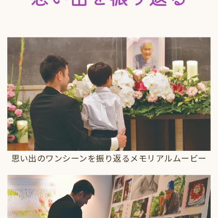
思い出のワンシーンを振り返るメモリアルムービー