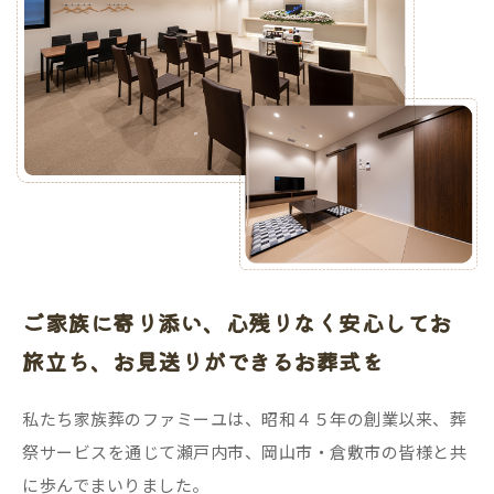
ご家族に寄り添い、
心残りなく安心してお
旅立ち、
お見送りができるお葬式を
私たち家族葬のファミーユは、昭和４５年の創業以来、葬
祭サービスを通じて瀬戸内市、岡山市・倉敷市の皆様と共
に歩んでまいりました。