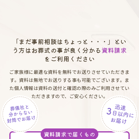
「まだ事前相談はちょっと・・・」とい
う方は
お葬式の事が良く分かる
資料請求
をご利用ください
ご家族様に最適な資料を無料でお送りさせていただきま
す。資料は無地でお送りする事も可能でございます。ま
た個人情報は資料の送付と確認の際のみご利用させてい
ただきますので、ご安心ください。
資料請求で届くもの