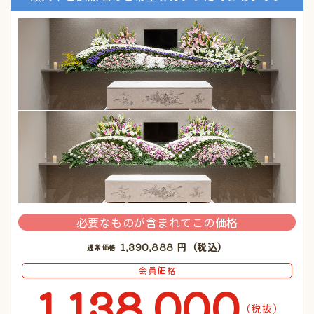
必要なものが含まれてこの価格
1,390,888
円（税込）
通常価格
会員価格
1,138,000
(税抜)