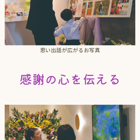
思い出話が広がるお写真
感謝の心を伝える