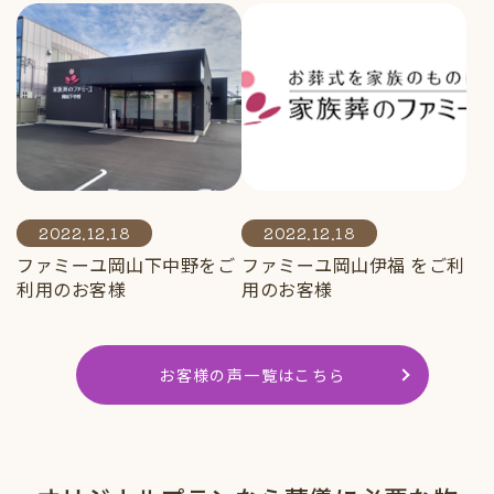
2022.12.18
2022.12.18
ファミーユ岡山下中野をご
ファミーユ岡山伊福 をご利
利用のお客様
用のお客様
お客様の声一覧はこちら