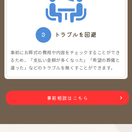
3
トラブルを回避
事前にお葬式の費用や内容をチェックすることができ
るため、「支払い金額が多くなった」「希望の葬儀と
違った」などのトラブルを無くすことができます。
事前相談はこちら