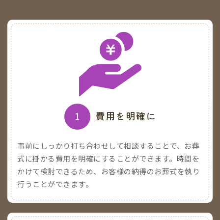
1
費用を明確に
事前にしっかり打ち合わせして相談することで、お葬
式に掛かる費用を明確にすることができます。時間を
かけて検討できるため、お客様の納得のお葬式を執り
行うことができます。