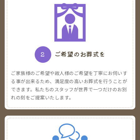
2
ご希望のお葬式を
ご家族様のご希望や故人様のご希望を丁寧にお伺いす
る事が出来るため、満足度の高いお葬式を行うことが
できます。私たちのスタッフが世界で一つだけのお別
れの刻をご提案いたします。