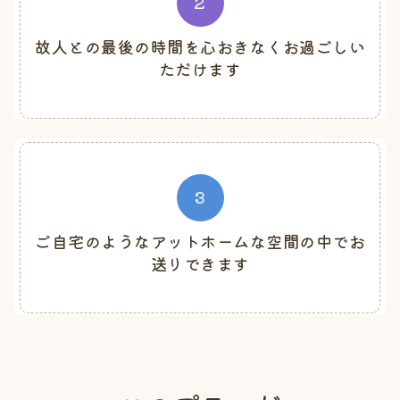
2
故人との最後の時間を心おきなくお過ごしい
ただけます
3
ご自宅のようなアットホームな空間の中でお
送りできます