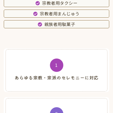
宗教者用タクシー
宗教者用まんじゅう
親族者用駄菓子
1
あらゆる宗教・宗派のセレモニーに対応