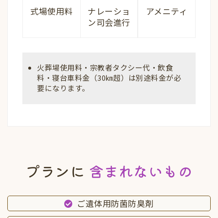
ナレーショ
アメニティ
式場使用料
ン司会進行
火葬場使用料・宗教者タクシー代・飲食
料・寝台車料金（30㎞超）は別途料金が必
要になります。
プランに
含まれないもの
ご遺体用防菌防臭剤