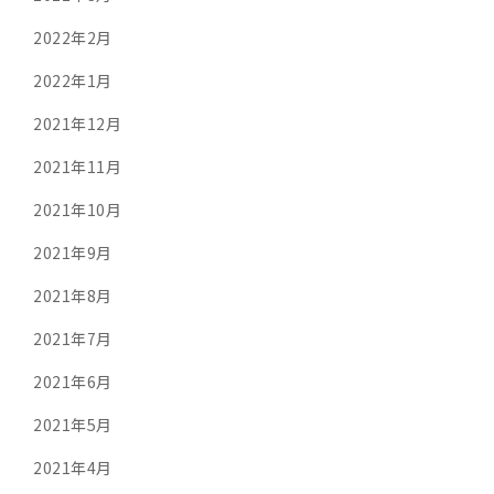
2022年2月
2022年1月
2021年12月
2021年11月
2021年10月
2021年9月
2021年8月
2021年7月
2021年6月
2021年5月
2021年4月