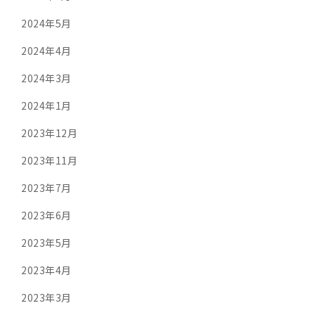
2024年5月
2024年4月
2024年3月
2024年1月
2023年12月
2023年11月
2023年7月
2023年6月
2023年5月
2023年4月
2023年3月