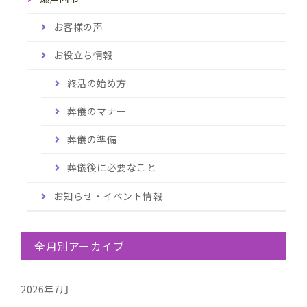
お客様の声
お役立ち情報
終活の始め方
葬儀のマナー
葬儀の準備
葬儀後に必要なこと
お知らせ・イベント情報
全月別アーカイブ
2026年7月