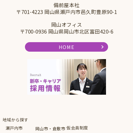
備前屋本社
〒701-4223 岡山県瀬戸内市邑久町豊原90-1
岡山オフィス
〒700-0936 岡山県岡山市北区富田420-6
HOME
地域から探す
仮会員制度
瀬戸内市
岡山市・倉敷市