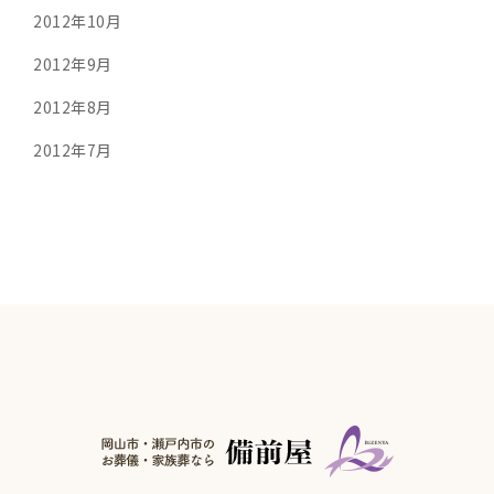
2012年10月
2012年9月
2012年8月
2012年7月