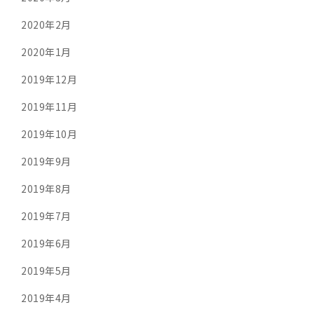
2020年2月
2020年1月
2019年12月
2019年11月
2019年10月
2019年9月
2019年8月
2019年7月
2019年6月
2019年5月
2019年4月