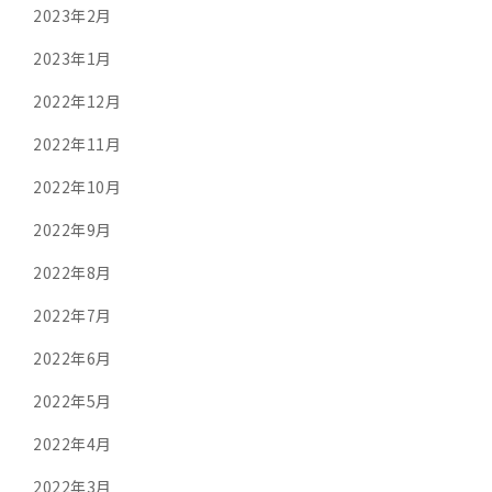
2023年2月
2023年1月
2022年12月
2022年11月
2022年10月
2022年9月
2022年8月
2022年7月
2022年6月
2022年5月
2022年4月
2022年3月