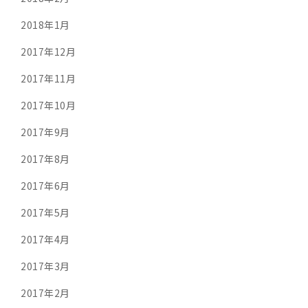
2018年1月
2017年12月
2017年11月
2017年10月
2017年9月
2017年8月
2017年6月
2017年5月
2017年4月
2017年3月
2017年2月