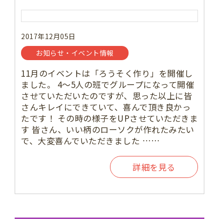
2017年12月05日
お知らせ・イベント情報
11月のイベントは「ろうそく作り」を開催し
ました。 4～5人の班でグループになって開催
させていただいたのですが、思った以上に皆
さんキレイにできていて、喜んで頂き良かっ
たです！ その時の様子をUPさせていただきま
す 皆さん、いい柄のローソクが作れたみたい
で、大変喜んでいただきました ……
詳細を見る