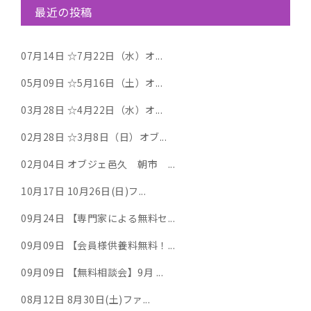
最近の投稿
07月14日
☆7月22日（水）オ...
05月09日
☆5月16日（土）オ...
03月28日
☆4月22日（水）オ...
02月28日
☆3月8日（日）オブ...
02月04日
オブジェ邑久 朝市 ...
10月17日
10月26日(日)フ...
09月24日
【専門家による無料セ...
09月09日
【会員様供養料無料！...
09月09日
【無料相談会】9月 ...
08月12日
8月30日(土)ファ...