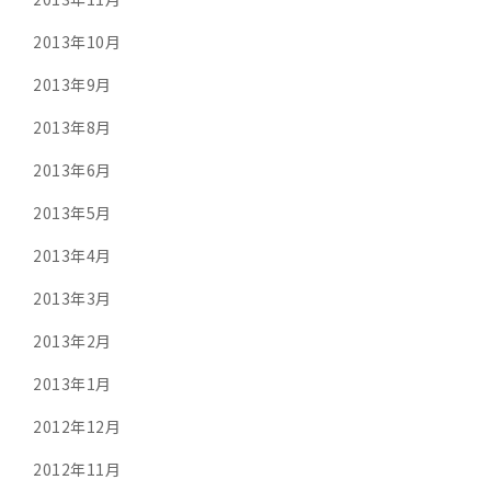
2013年10月
2013年9月
2013年8月
2013年6月
2013年5月
2013年4月
2013年3月
2013年2月
2013年1月
2012年12月
2012年11月