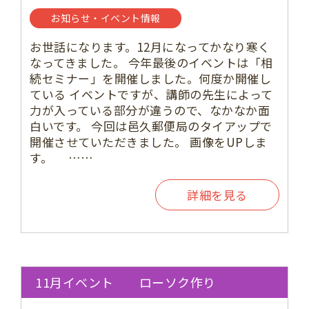
お知らせ・イベント情報
お世話になります。12月になってかなり寒く
なってきました。 今年最後のイベントは「相
続セミナー」を開催しました。何度か開催し
ている イベントですが、講師の先生によって
力が入っている部分が違うので、なかなか面
白いです。 今回は邑久郵便局のタイアップで
開催させていただきました。 画像をUPしま
す。 ……
詳細を見る
11月イベント ローソク作り