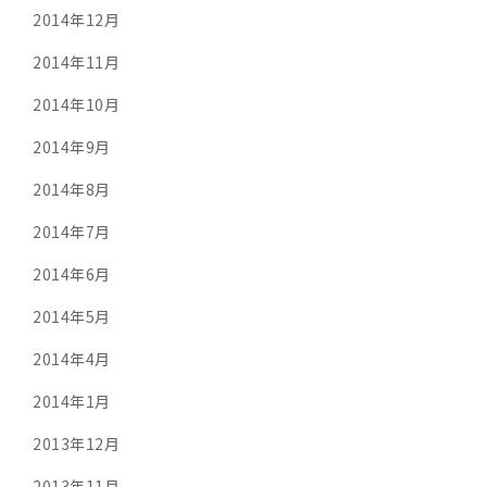
2014年12月
2014年11月
2014年10月
2014年9月
2014年8月
2014年7月
2014年6月
2014年5月
2014年4月
2014年1月
2013年12月
2013年11月