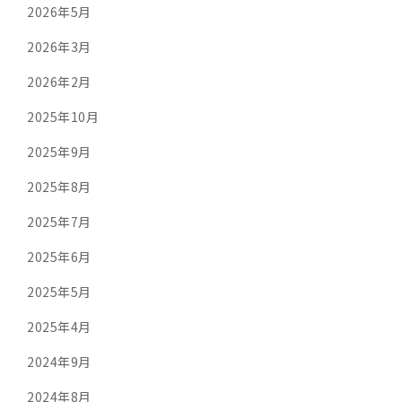
2026年5月
2026年3月
2026年2月
2025年10月
2025年9月
2025年8月
2025年7月
2025年6月
2025年5月
2025年4月
2024年9月
2024年8月