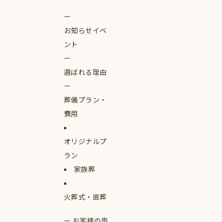
お知らせイベ
ント
選ばれる理由
葬儀プラン・
費用
オリジナルプ
ラン
家族葬
火葬式・直葬
お客様の声