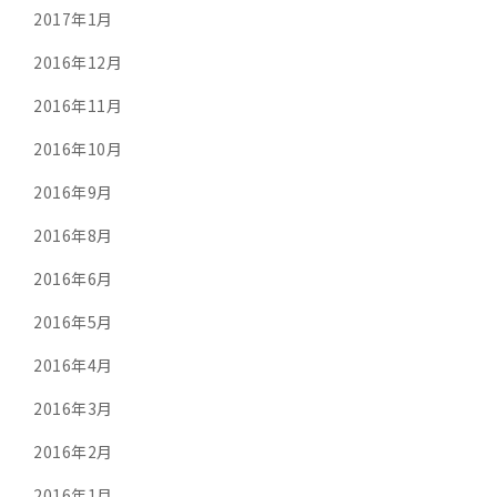
2017年1月
2016年12月
2016年11月
2016年10月
2016年9月
2016年8月
2016年6月
2016年5月
2016年4月
2016年3月
2016年2月
2016年1月