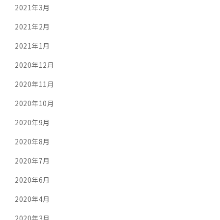
2021年3月
2021年2月
2021年1月
2020年12月
2020年11月
2020年10月
2020年9月
2020年8月
2020年7月
2020年6月
2020年4月
2020年3月