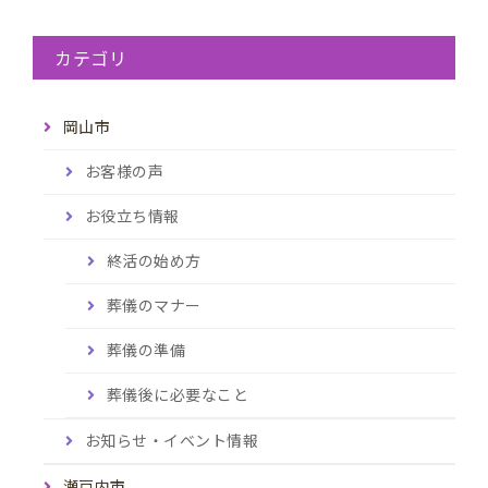
カテゴリ
岡山市
お客様の声
お役立ち情報
終活の始め方
葬儀のマナー
葬儀の準備
葬儀後に必要なこと
お知らせ・イベント情報
瀬戸内市