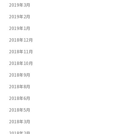
2019年3月
2019年2月
2019年1月
2018年12月
2018年11月
2018年10月
2018年9月
2018年8月
2018年6月
2018年5月
2018年3月
2018年2月