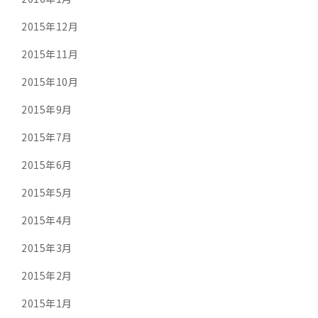
2015年12月
2015年11月
2015年10月
2015年9月
2015年7月
2015年6月
2015年5月
2015年4月
2015年3月
2015年2月
2015年1月