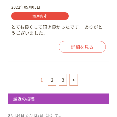
2022年05月05日
瀬戸内市
とても良くして頂き良かったです。 ありがと
うございました。
詳細を見る
1
2
3
>
最近の投稿
07月14日
☆7月22日（水）オ...