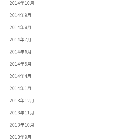
2014年10月
2014年9月
2014年8月
2014年7月
2014年6月
2014年5月
2014年4月
2014年1月
2013年12月
2013年11月
2013年10月
2013年9月