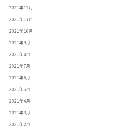
2021年12月
2021年11月
2021年10月
2021年9月
2021年8月
2021年7月
2021年6月
2021年5月
2021年4月
2021年3月
2021年2月