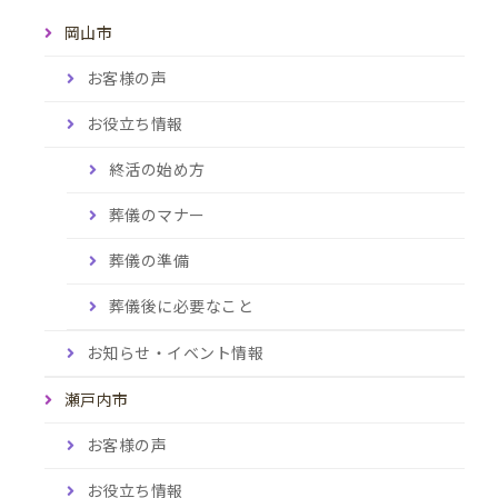
岡山市
お客様の声
お役立ち情報
終活の始め方
葬儀のマナー
葬儀の準備
葬儀後に必要なこと
お知らせ・イベント情報
瀬戸内市
お客様の声
お役立ち情報