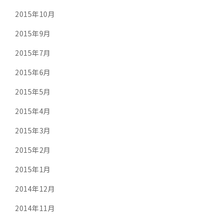
2015年10月
2015年9月
2015年7月
2015年6月
2015年5月
2015年4月
2015年3月
2015年2月
2015年1月
2014年12月
2014年11月