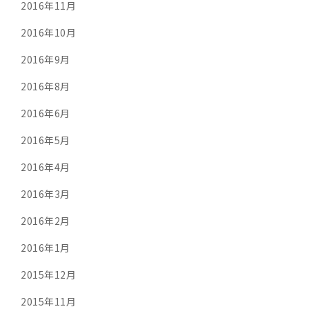
2016年11月
2016年10月
2016年9月
2016年8月
2016年6月
2016年5月
2016年4月
2016年3月
2016年2月
2016年1月
2015年12月
2015年11月