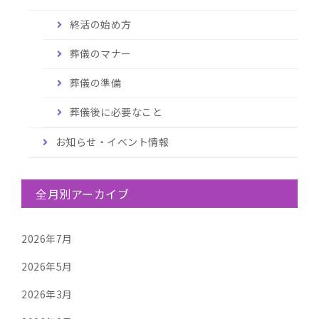
終活の始め方
葬儀のマナー
葬儀の準備
葬儀後に必要なこと
お知らせ・イベント情報
全月別アーカイブ
2026年7月
2026年5月
2026年3月