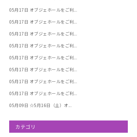
05月17日
オブジェホールをご利...
05月17日
オブジェホールをご利...
05月17日
オブジェホールをご利...
05月17日
オブジェホールをご利...
05月17日
オブジェホールをご利...
05月17日
オブジェホールをご利...
05月17日
オブジェホールをご利...
05月17日
オブジェホールをご利...
05月09日
☆5月16日（土）オ...
カテゴリ