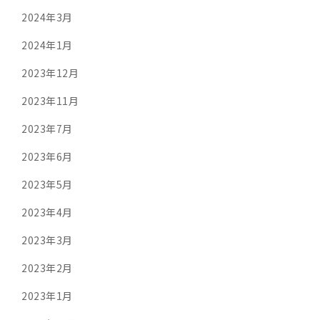
2024年3月
2024年1月
2023年12月
2023年11月
2023年7月
2023年6月
2023年5月
2023年4月
2023年3月
2023年2月
2023年1月