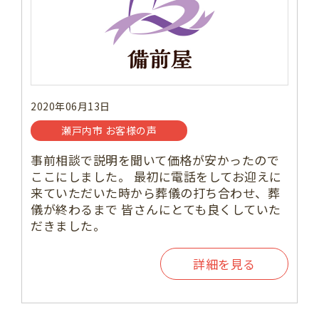
2020年06月13日
瀬戸内市 お客様の声
事前相談で説明を聞いて価格が安かったので
ここにしました。 最初に電話をしてお迎えに
来ていただいた時から葬儀の打ち合わせ、葬
儀が終わるまで 皆さんにとても良くしていた
だきました。
詳細を見る