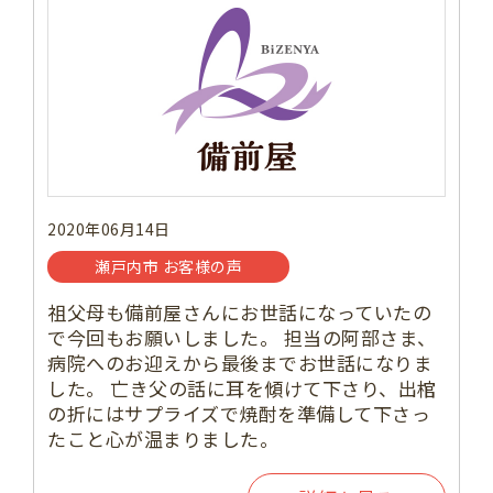
2020年06月14日
瀬戸内市 お客様の声
祖父母も備前屋さんにお世話になっていたの
で今回もお願いしました。 担当の阿部さま、
病院へのお迎えから最後までお世話になりま
した。 亡き父の話に耳を傾けて下さり、出棺
の折にはサプライズで焼酎を準備して下さっ
たこと心が温まりました。