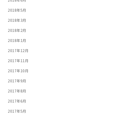
2018年6月
2018年5月
2018年3月
2018年2月
2018年1月
2017年12月
2017年11月
2017年10月
2017年9月
2017年8月
2017年6月
2017年5月