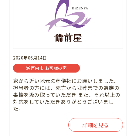
2020年06月14日
瀬戸内市 お客様の声
家から近い地元の葬儀社にお願いしました。
担当者の方には、死亡から埋葬までの遺族の
事情を汲み取っていただき また、それ以上の
対応をしていただきありがとうございまし
た。
詳細を見る