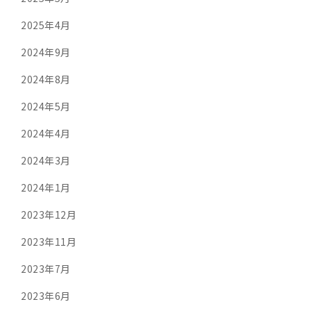
2025年4月
2024年9月
2024年8月
2024年5月
2024年4月
2024年3月
2024年1月
2023年12月
2023年11月
2023年7月
2023年6月