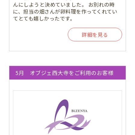
んにしようと決めていました。 お別れの時
に、担当の畑さんが卵料理を作ってくれてい
てとても嬉しかったです。
詳細を見る
5月 オブジェ西大寺をご利用のお客様