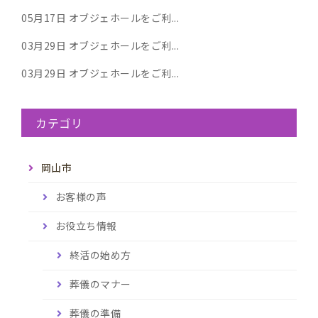
05月17日
オブジェホールをご利...
03月29日
オブジェホールをご利...
03月29日
オブジェホールをご利...
カテゴリ
岡山市
お客様の声
お役立ち情報
終活の始め方
葬儀のマナー
葬儀の準備