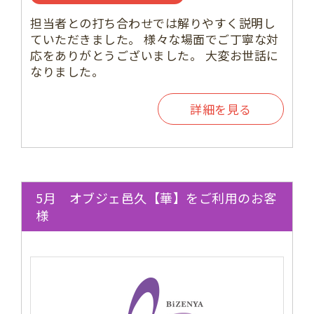
担当者との打ち合わせでは解りやすく説明し
ていただきました。 様々な場面でご丁寧な対
応をありがとうございました。 大変お世話に
なりました。
詳細を見る
5月 オブジェ邑久【華】をご利用のお客
様