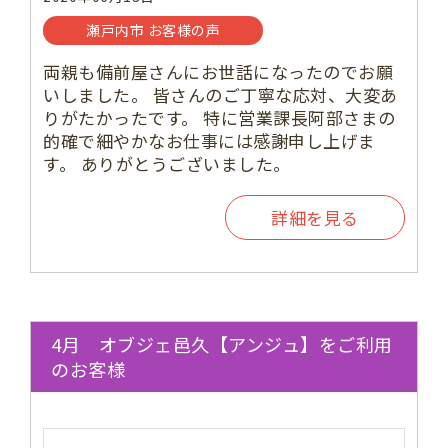
瀬戸内市 お客様の声
両親も備前屋さんにお世話になったのでお願
いしました。 皆さんのご丁寧な応対、大変あ
りがたかったです。 特に営業課長阿部さまの
的確で細やかなお仕事には感謝申し上げま
す。 ありがとうございました。
詳細を見る
4月 オブジェ邑久【アンジュ】をご利用
のお客様