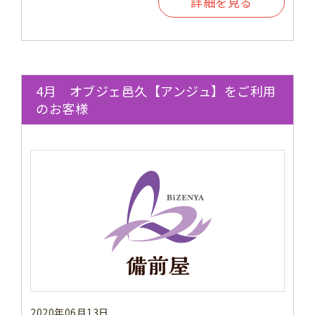
詳細を見る
4月 オブジェ邑久【アンジュ】をご利用
のお客様
2020年06月13日