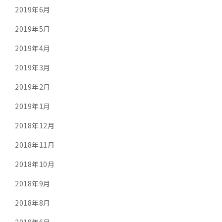
2019年6月
2019年5月
2019年4月
2019年3月
2019年2月
2019年1月
2018年12月
2018年11月
2018年10月
2018年9月
2018年8月