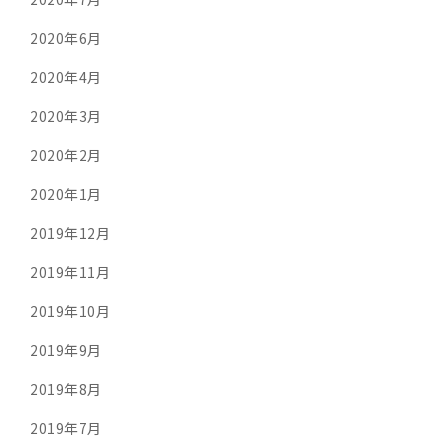
2020年6月
2020年4月
2020年3月
2020年2月
2020年1月
2019年12月
2019年11月
2019年10月
2019年9月
2019年8月
2019年7月