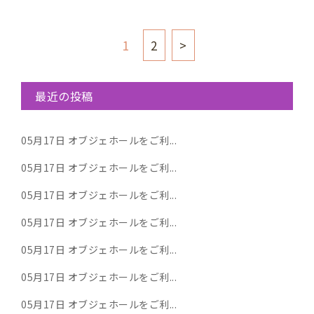
1
2
>
最近の投稿
05月17日
オブジェホールをご利...
05月17日
オブジェホールをご利...
05月17日
オブジェホールをご利...
05月17日
オブジェホールをご利...
05月17日
オブジェホールをご利...
05月17日
オブジェホールをご利...
05月17日
オブジェホールをご利...