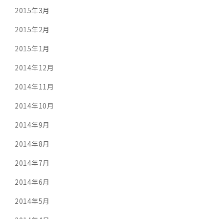
2015年3月
2015年2月
2015年1月
2014年12月
2014年11月
2014年10月
2014年9月
2014年8月
2014年7月
2014年6月
2014年5月