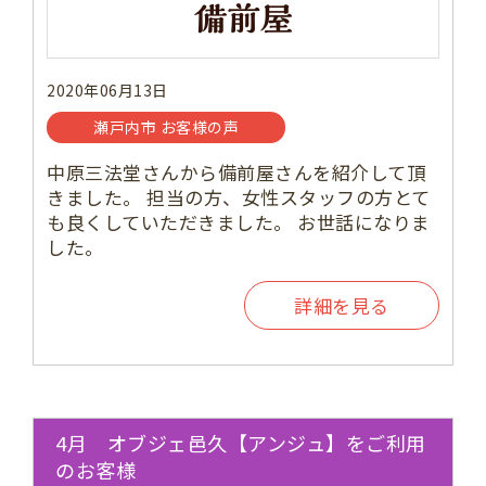
2020年06月13日
瀬戸内市 お客様の声
中原三法堂さんから備前屋さんを紹介して頂
きました。 担当の方、女性スタッフの方とて
も良くしていただきました。 お世話になりま
した。
詳細を見る
4月 オブジェ邑久【アンジュ】をご利用
のお客様