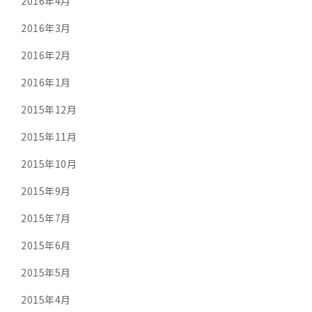
2016年4月
2016年3月
2016年2月
2016年1月
2015年12月
2015年11月
2015年10月
2015年9月
2015年7月
2015年6月
2015年5月
2015年4月