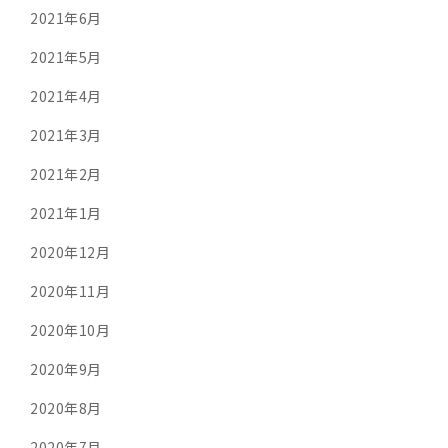
2021年6月
2021年5月
2021年4月
2021年3月
2021年2月
2021年1月
2020年12月
2020年11月
2020年10月
2020年9月
2020年8月
2020年7月