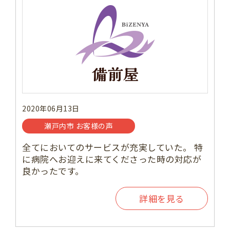
2020年06月13日
瀬戸内市 お客様の声
全てにおいてのサービスが充実していた。 特
に病院へお迎えに来てくださった時の対応が
良かったです。
詳細を見る