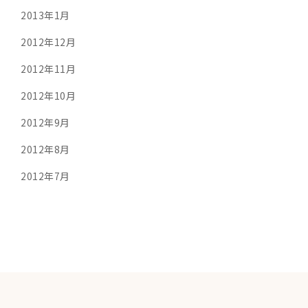
2013年1月
2012年12月
2012年11月
2012年10月
2012年9月
2012年8月
2012年7月