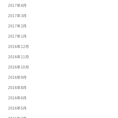
2017年4月
2017年3月
2017年2月
2017年1月
2016年12月
2016年11月
2016年10月
2016年9月
2016年8月
2016年6月
2016年5月