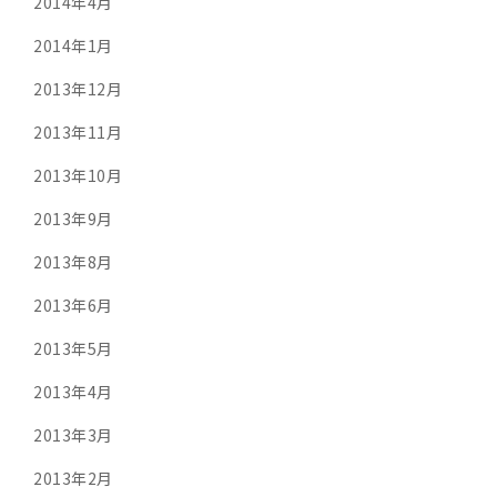
2014年4月
2014年1月
2013年12月
2013年11月
2013年10月
2013年9月
2013年8月
2013年6月
2013年5月
2013年4月
2013年3月
2013年2月