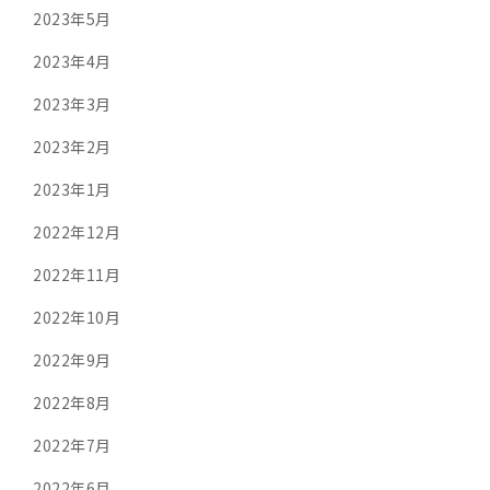
2023年5月
2023年4月
2023年3月
2023年2月
2023年1月
2022年12月
2022年11月
2022年10月
2022年9月
2022年8月
2022年7月
2022年6月