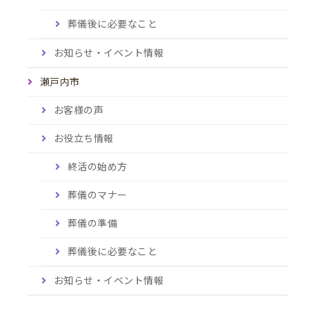
葬儀後に必要なこと
お知らせ・イベント情報
瀬戸内市
お客様の声
お役立ち情報
終活の始め方
葬儀のマナー
葬儀の準備
葬儀後に必要なこと
お知らせ・イベント情報