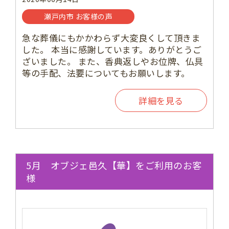
瀬戸内市 お客様の声
急な葬儀にもかかわらず大変良くして頂きま
した。 本当に感謝しています。ありがとうご
ざいました。 また、香典返しやお位牌、仏具
等の手配、法要についてもお願いします。
詳細を見る
5月 オブジェ邑久【華】をご利用のお客
様