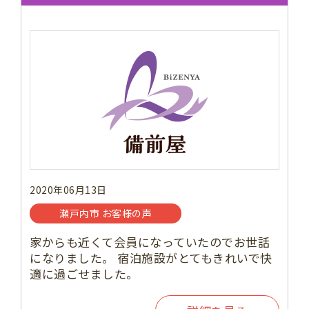
2020年06月13日
瀬戸内市 お客様の声
家からも近くて会員になっていたのでお世話
になりました。 宿泊施設がとてもきれいで快
適に過ごせました。