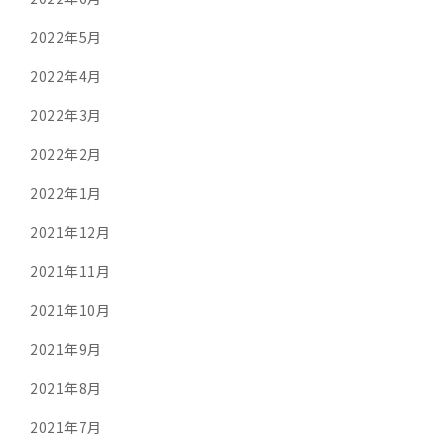
2022年5月
2022年4月
2022年3月
2022年2月
2022年1月
2021年12月
2021年11月
2021年10月
2021年9月
2021年8月
2021年7月