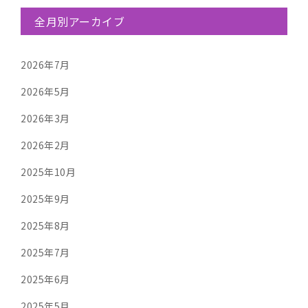
全月別アーカイブ
2026年7月
2026年5月
2026年3月
2026年2月
2025年10月
2025年9月
2025年8月
2025年7月
2025年6月
2025年5月