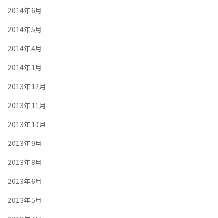
2014年6月
2014年5月
2014年4月
2014年1月
2013年12月
2013年11月
2013年10月
2013年9月
2013年8月
2013年6月
2013年5月