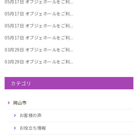
05月17日
オブジェホールをご利...
05月17日
オブジェホールをご利...
05月17日
オブジェホールをご利...
05月17日
オブジェホールをご利...
03月29日
オブジェホールをご利...
03月29日
オブジェホールをご利...
カテゴリ
岡山市
お客様の声
お役立ち情報