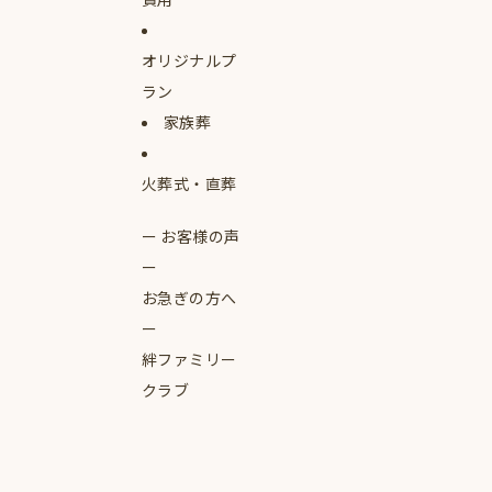
オリジナルプ
ラン
家族葬
火葬式・直葬
お客様の声
お急ぎの方へ
絆ファミリー
クラブ