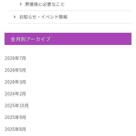
葬儀後に必要なこと
お知らせ・イベント情報
全月別アーカイブ
2026年7月
2026年5月
2026年3月
2026年2月
2025年10月
2025年9月
2025年8月