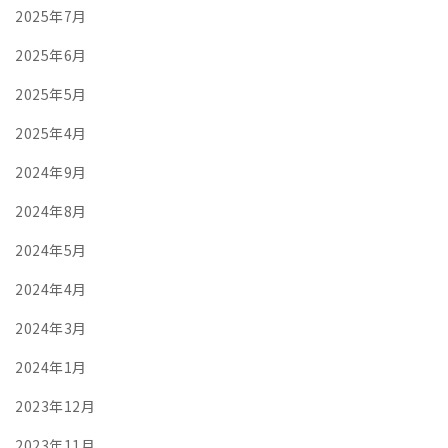
2025年7月
2025年6月
2025年5月
2025年4月
2024年9月
2024年8月
2024年5月
2024年4月
2024年3月
2024年1月
2023年12月
2023年11月