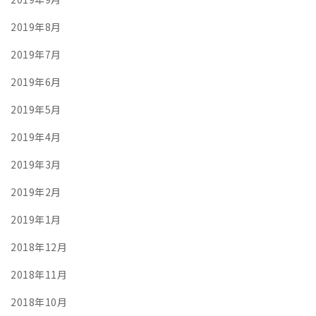
2019年8月
2019年7月
2019年6月
2019年5月
2019年4月
2019年3月
2019年2月
2019年1月
2018年12月
2018年11月
2018年10月