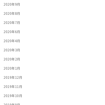
2020年9月
2020年8月
2020年7月
2020年6月
2020年4月
2020年3月
2020年2月
2020年1月
2019年12月
2019年11月
2019年10月
2019年9月