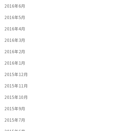
2016年6月
2016年5月
2016年4月
2016年3月
2016年2月
2016年1月
2015年12月
2015年11月
2015年10月
2015年9月
2015年7月