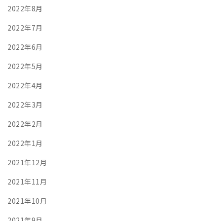
2022年8月
2022年7月
2022年6月
2022年5月
2022年4月
2022年3月
2022年2月
2022年1月
2021年12月
2021年11月
2021年10月
2021年9月