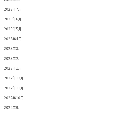
2023年7月
2023年6月
2023年5月
2023年4月
2023年3月
2023年2月
2023年1月
2022年12月
2022年11月
2022年10月
2022年9月