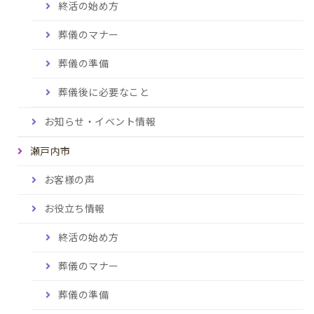
終活の始め方
葬儀のマナー
葬儀の準備
葬儀後に必要なこと
お知らせ・イベント情報
瀬戸内市
お客様の声
お役立ち情報
終活の始め方
葬儀のマナー
葬儀の準備