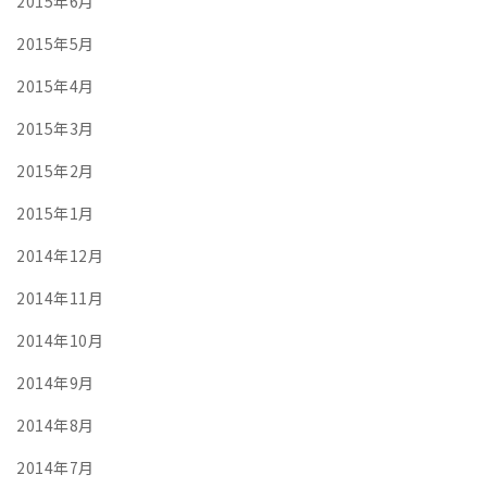
2015年6月
2015年5月
2015年4月
2015年3月
2015年2月
2015年1月
2014年12月
2014年11月
2014年10月
2014年9月
2014年8月
2014年7月