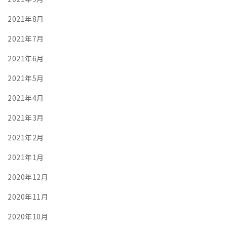
2021年8月
2021年7月
2021年6月
2021年5月
2021年4月
2021年3月
2021年2月
2021年1月
2020年12月
2020年11月
2020年10月