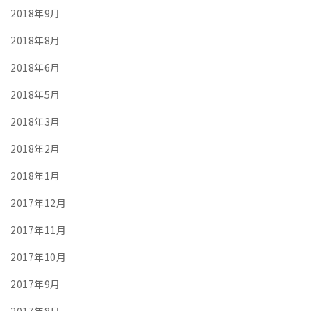
2018年9月
2018年8月
2018年6月
2018年5月
2018年3月
2018年2月
2018年1月
2017年12月
2017年11月
2017年10月
2017年9月
2017年8月