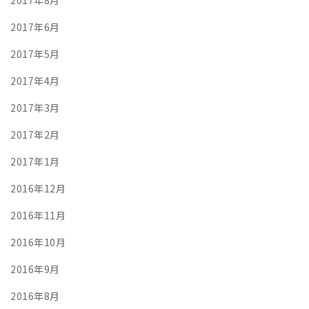
2017年6月
2017年5月
2017年4月
2017年3月
2017年2月
2017年1月
2016年12月
2016年11月
2016年10月
2016年9月
2016年8月