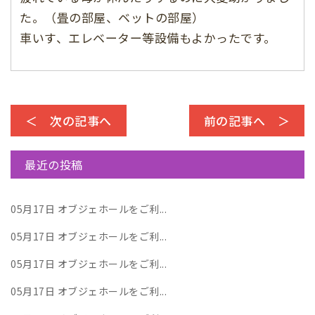
た。（畳の部屋、ベットの部屋）
車いす、エレベーター等設備もよかったです。
＜ 次の記事へ
前の記事へ ＞
最近の投稿
05月17日
オブジェホールをご利...
05月17日
オブジェホールをご利...
05月17日
オブジェホールをご利...
05月17日
オブジェホールをご利...