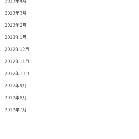
2013年4月
2013年3月
2013年2月
2013年1月
2012年12月
2012年11月
2012年10月
2012年9月
2012年8月
2012年7月