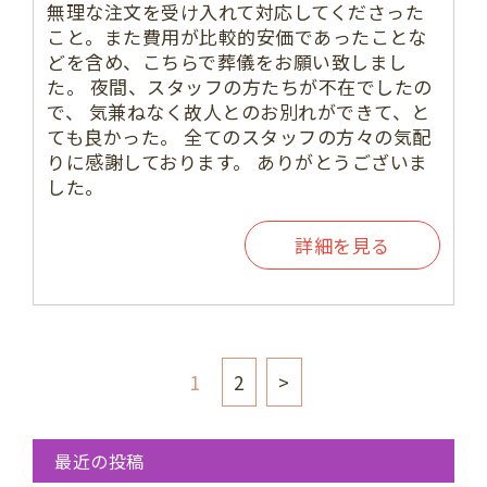
無理な注文を受け入れて対応してくださった
こと。また費用が比較的安価であったことな
どを含め、こちらで葬儀をお願い致しまし
た。 夜間、スタッフの方たちが不在でしたの
で、 気兼ねなく故人とのお別れができて、と
ても良かった。 全てのスタッフの方々の気配
りに感謝しております。 ありがとうございま
した。
詳細を見る
1
2
>
最近の投稿