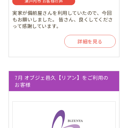
瀬戸内市 お客様の声
実家が備前屋さんを利用していたので、今回
もお願いしました。 皆さん、良くしてくださ
って感謝しています。
詳細を見る
7月 オブジェ邑久【リアン】をご利用の
お客様