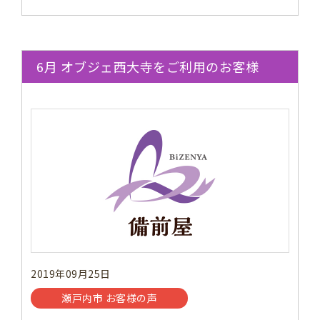
6月 オブジェ西大寺をご利用のお客様
2019年09月25日
瀬戸内市 お客様の声