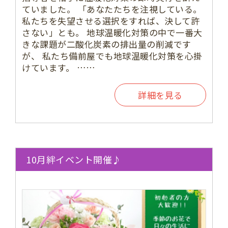
ていました。 「あなたたちを注視している。
私たちを失望させる選択をすれば、決して許
さない」とも。 地球温暖化対策の中で一番大
きな課題が二酸化炭素の排出量の削減です
が、 私たち備前屋でも地球温暖化対策を心掛
けています。 ……
詳細を見る
10月絆イベント開催♪