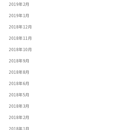
2019年2月
2019年1月
2018年12月
2018年11月
2018年10月
2018年9月
2018年8月
2018年6月
2018年5月
2018年3月
2018年2月
2018年1月