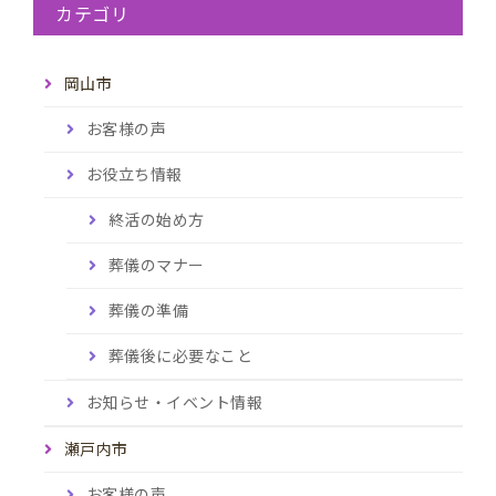
カテゴリ
岡山市
お客様の声
お役立ち情報
終活の始め方
葬儀のマナー
葬儀の準備
葬儀後に必要なこと
お知らせ・イベント情報
瀬戸内市
お客様の声