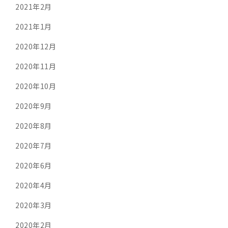
2021年2月
2021年1月
2020年12月
2020年11月
2020年10月
2020年9月
2020年8月
2020年7月
2020年6月
2020年4月
2020年3月
2020年2月