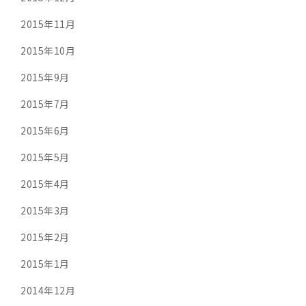
2015年11月
2015年10月
2015年9月
2015年7月
2015年6月
2015年5月
2015年4月
2015年3月
2015年2月
2015年1月
2014年12月