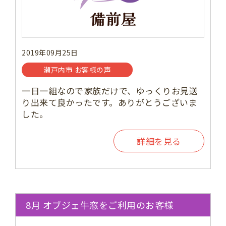
2019年09月25日
瀬戸内市 お客様の声
一日一組なので家族だけで、ゆっくりお見送
り出来て良かったです。ありがとうございま
した。
詳細を見る
8月 オブジェ牛窓をご利用のお客様