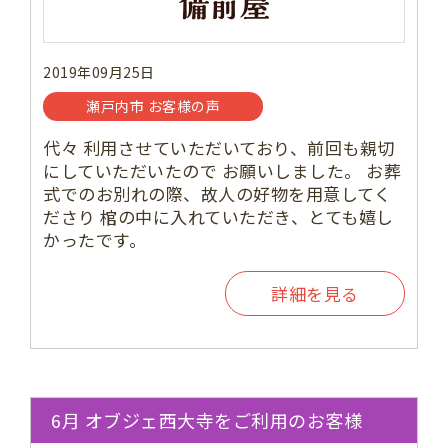
2019年09月25日
瀬戸内市 お客様の声
代々 利用させていただいており、前回も親切
にしていただいたので お願いしました。 お葬
式でのお別れの際、故人の好物を用意してく
ださり 棺の中に入れていただき、とても嬉し
かったです。
詳細を見る
6月 オブジェ西大寺をご利用のお客様