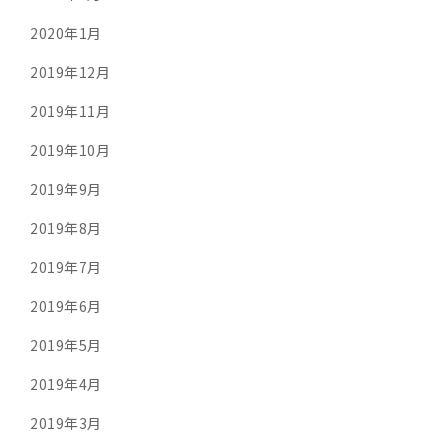
2020年1月
2019年12月
2019年11月
2019年10月
2019年9月
2019年8月
2019年7月
2019年6月
2019年5月
2019年4月
2019年3月