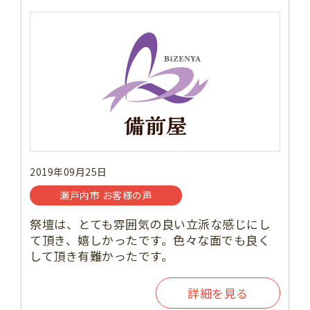
2019年09月25日
瀬戸内市 お客様の声
祭壇は、とても雰囲気の良い立派な感じにし
て頂き、嬉しかったです。色々な面でも良く
して頂き有難かったです。
詳細を見る