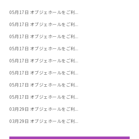
05月17日
オブジェホールをご利...
05月17日
オブジェホールをご利...
05月17日
オブジェホールをご利...
05月17日
オブジェホールをご利...
05月17日
オブジェホールをご利...
05月17日
オブジェホールをご利...
05月17日
オブジェホールをご利...
05月17日
オブジェホールをご利...
03月29日
オブジェホールをご利...
03月29日
オブジェホールをご利...