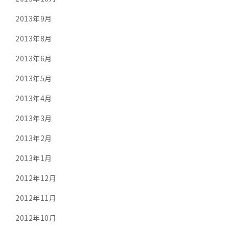
2013年9月
2013年8月
2013年6月
2013年5月
2013年4月
2013年3月
2013年2月
2013年1月
2012年12月
2012年11月
2012年10月