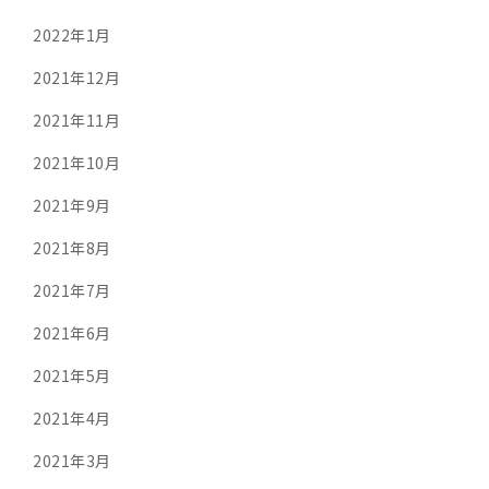
2022年1月
2021年12月
2021年11月
2021年10月
2021年9月
2021年8月
2021年7月
2021年6月
2021年5月
2021年4月
2021年3月