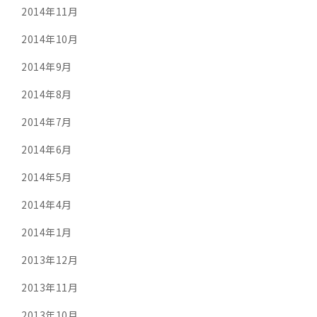
2014年11月
2014年10月
2014年9月
2014年8月
2014年7月
2014年6月
2014年5月
2014年4月
2014年1月
2013年12月
2013年11月
2013年10月