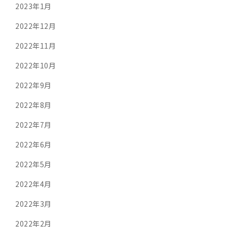
2023年1月
2022年12月
2022年11月
2022年10月
2022年9月
2022年8月
2022年7月
2022年6月
2022年5月
2022年4月
2022年3月
2022年2月