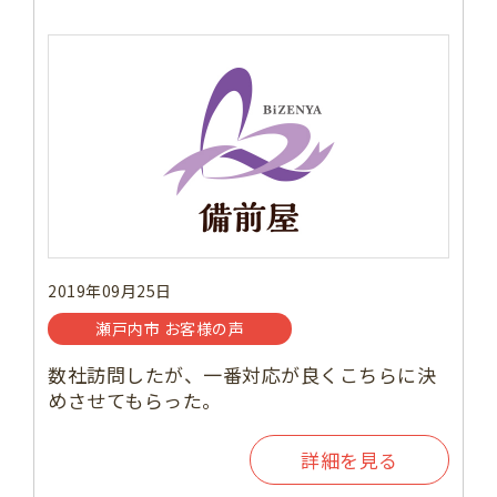
2019年09月25日
瀬戸内市 お客様の声
数社訪問したが、一番対応が良くこちらに決
めさせてもらった。
詳細を見る