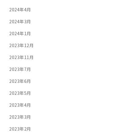
2024年4月
2024年3月
2024年1月
2023年12月
2023年11月
2023年7月
2023年6月
2023年5月
2023年4月
2023年3月
2023年2月