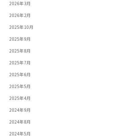
2026年3月
2026年2月
2025年10月
2025年9月
2025年8月
2025年7月
2025年6月
2025年5月
2025年4月
2024年9月
2024年8月
2024年5月