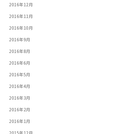
2016年12月
2016年11月
2016年10月
2016年9月
2016年8月
2016年6月
2016年5月
2016年4月
2016年3月
2016年2月
2016年1月
2015年12月