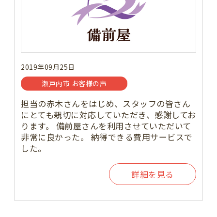
2019年09月25日
瀬戸内市 お客様の声
担当の赤木さんをはじめ、スタッフの皆さん
にとても親切に対応していただき、感謝してお
ります。 備前屋さんを利用させていただいて
非常に良かった。 納得できる費用サービスで
した。
詳細を見る