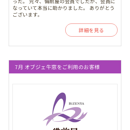
った。 元々、備前屋の会員でしたが、会員に
なっていて本当に助かりました。 ありがとう
ございます。
詳細を見る
7月 オブジェ牛窓をご利用のお客様