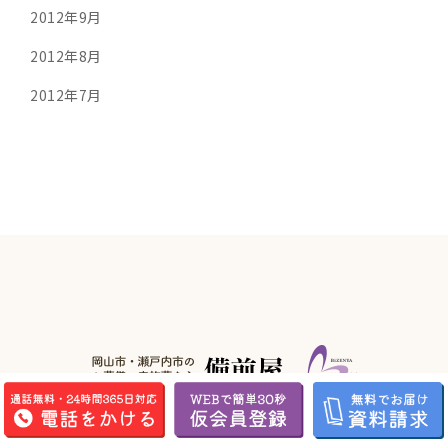
2012年9月
2012年8月
2012年7月
備前屋本社
〒701-4223 岡山県瀬戸内市邑久町豊原90-1