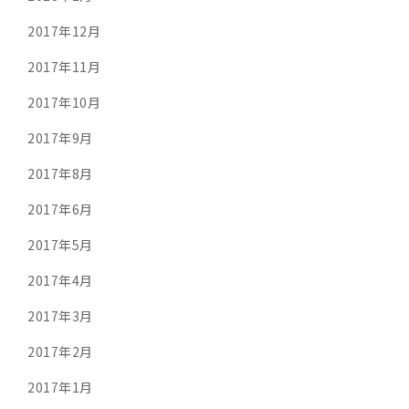
2017年12月
2017年11月
2017年10月
2017年9月
2017年8月
2017年6月
2017年5月
2017年4月
2017年3月
2017年2月
2017年1月