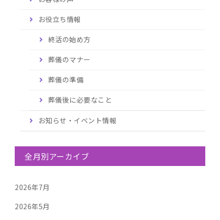
お役立ち情報
終活の始め方
葬儀のマナー
葬儀の準備
葬儀後に必要なこと
お知らせ・イベント情報
全月別アーカイブ
2026年7月
2026年5月