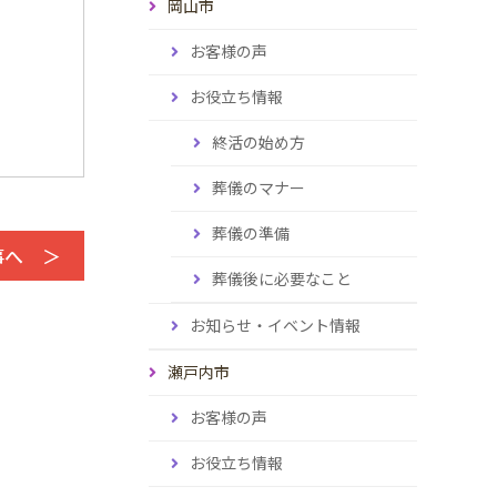
岡山市
お客様の声
お役立ち情報
終活の始め方
葬儀のマナー
葬儀の準備
事へ ＞
葬儀後に必要なこと
お知らせ・イベント情報
瀬戸内市
お客様の声
お役立ち情報