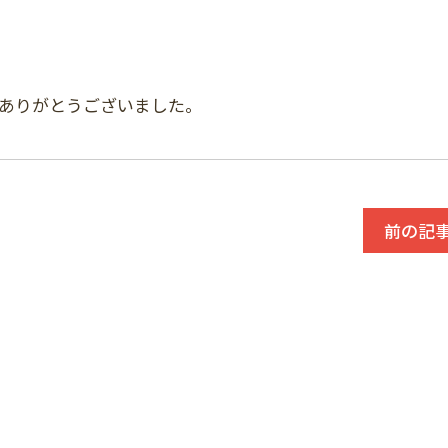
ありがとうございました。
前の記