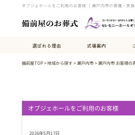
オブジェホールをご利用のお客様 ｜瀬戸内市の葬儀・家
選ばれる理由
式場案内
備前屋TOP
>
地域から探す
>
瀬戸内市
>
瀬戸内市 お客様の
オブジェホールをご利用のお客様
2026年5月17日