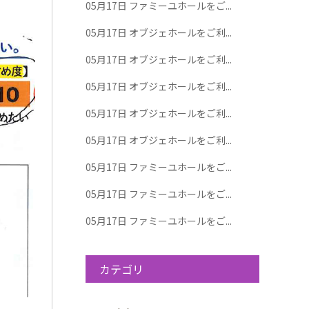
05月17日
ファミーユホールをご...
05月17日
オブジェホールをご利...
05月17日
オブジェホールをご利...
05月17日
オブジェホールをご利...
05月17日
オブジェホールをご利...
05月17日
オブジェホールをご利...
05月17日
ファミーユホールをご...
05月17日
ファミーユホールをご...
05月17日
ファミーユホールをご...
カテゴリ