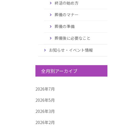
終活の始め方
葬儀のマナー
葬儀の準備
葬儀後に必要なこと
お知らせ・イベント情報
全月別アーカイブ
2026年7月
2026年5月
2026年3月
2026年2月