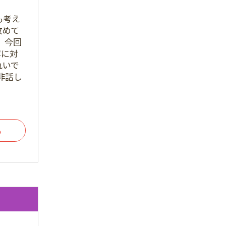
2024年3月
も考え
2024年1月
改めて
、今回
2023年12月
寧に対
れいで
2023年11月
非話し
2023年7月
2023年6月
2023年5月
る
2023年4月
2023年3月
2023年2月
2023年1月
2022年12月