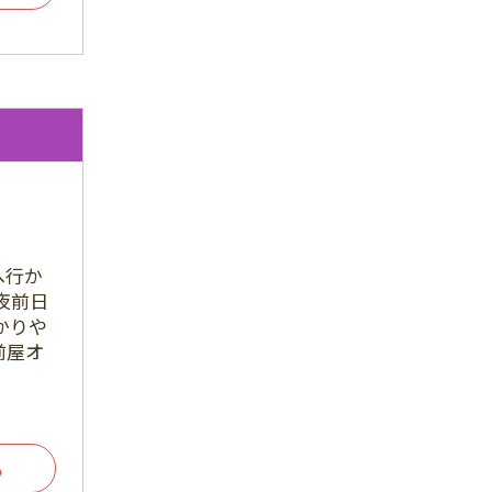
2021年12月
2021年11月
2021年10月
2021年9月
2021年8月
2021年7月
2021年6月
へ行か
夜前日
2021年5月
かりや
前屋オ
2021年4月
2021年3月
2021年2月
る
2021年1月