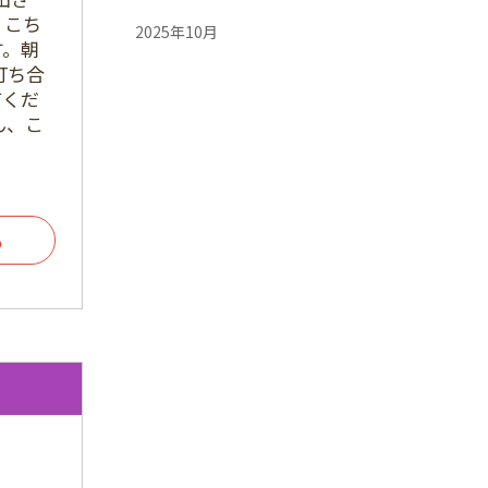
、こち
2025年10月
す。朝
打ち合
2025年9月
てくだ
2025年8月
ん、こ
2025年7月
2025年6月
る
2025年5月
2025年4月
2024年9月
2024年8月
2024年5月
2024年4月