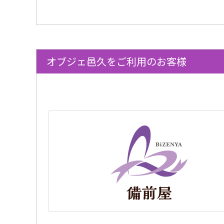
オブジェ邑久をご利用のお客様