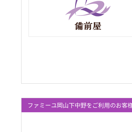
ファミーユ岡山下中野をご利用のお客