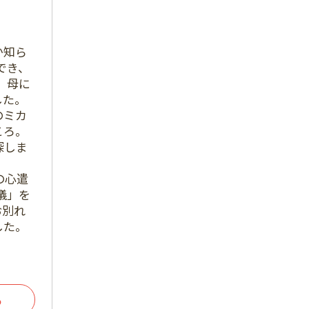
2022年11月
2022年10月
か知ら
でき、
2022年9月
 母に
した。
2022年8月
のミカ
2022年7月
ころ。
探しま
2022年6月
の心遣
2022年5月
儀」を
お別れ
2022年4月
した。
2022年3月
2022年2月
2022年1月
る