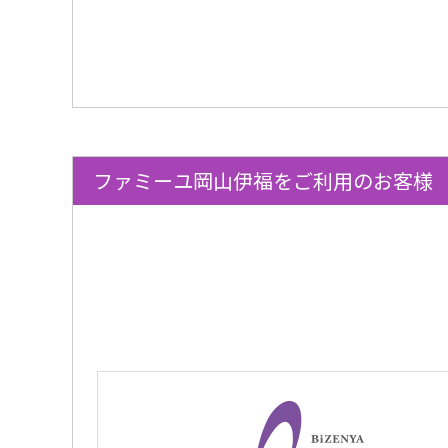
ファミーユ岡山伊福をご利用のお客様