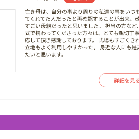
亡き母は、自分の事より周りの私達の事をいつ
てくれてた人だったと再確認することが出来、
すごい母親だったと思いました。 担当の方など
式で携わってくださった方々は、とても親切丁
応して頂き感謝しております。 式場もすごくき
立地もよく利用しやすかった。 身近な人にも是
たいと思います。
詳細を見