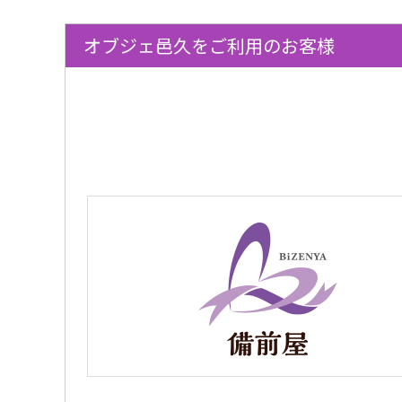
オブジェ邑久をご利用のお客様