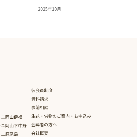
2025年10月
2025年9月
2025年8月
2025年7月
2025年6月
2025年5月
2025年4月
仮会員制度
2024年9月
資料請求
2024年8月
事前相談
生花・供物のご案内・お申込み
2024年5月
ーユ
岡山伊福
会葬者の方へ
ーユ
岡山下中野
2024年4月
会社概要
ーユ
原尾島