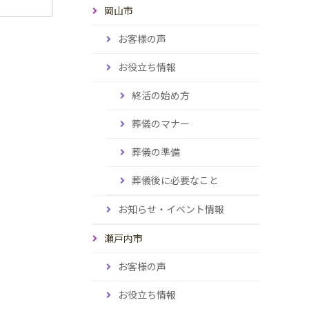
岡山市
お客様の声
お役立ち情報
終活の始め方
葬儀のマナー
葬儀の準備
葬儀後に必要なこと
お知らせ・イベント情報
瀬戸内市
お客様の声
お役立ち情報