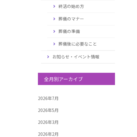
終活の始め方
葬儀のマナー
葬儀の準備
葬儀後に必要なこと
お知らせ・イベント情報
全月別アーカイブ
2026年7月
2026年5月
2026年3月
2026年2月