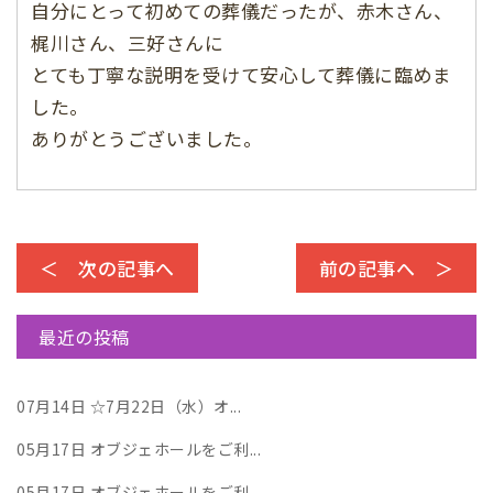
自分にとって初めての葬儀だったが、赤木さん、
梶川さん、三好さんに
とても丁寧な説明を受けて安心して葬儀に臨めま
した。
ありがとうございました。
＜ 次の記事へ
前の記事へ ＞
最近の投稿
07月14日
☆7月22日（水）オ...
05月17日
オブジェホールをご利...
05月17日
オブジェホールをご利...