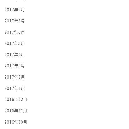
2017年9月
2017年8月
2017年6月
2017年5月
2017年4月
2017年3月
2017年2月
2017年1月
2016年12月
2016年11月
2016年10月