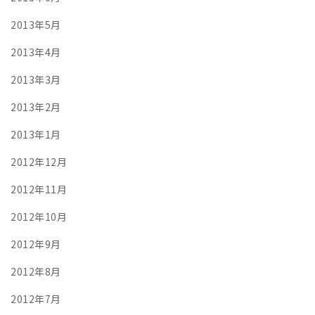
2013年5月
2013年4月
2013年3月
2013年2月
2013年1月
2012年12月
2012年11月
2012年10月
2012年9月
2012年8月
2012年7月