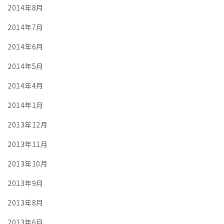
2014年8月
2014年7月
2014年6月
2014年5月
2014年4月
2014年1月
2013年12月
2013年11月
2013年10月
2013年9月
2013年8月
2013年6月