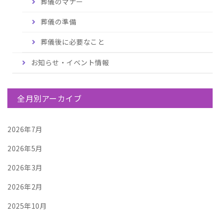
葬儀のマナー
葬儀の準備
葬儀後に必要なこと
お知らせ・イベント情報
全月別アーカイブ
2026年7月
2026年5月
2026年3月
2026年2月
2025年10月