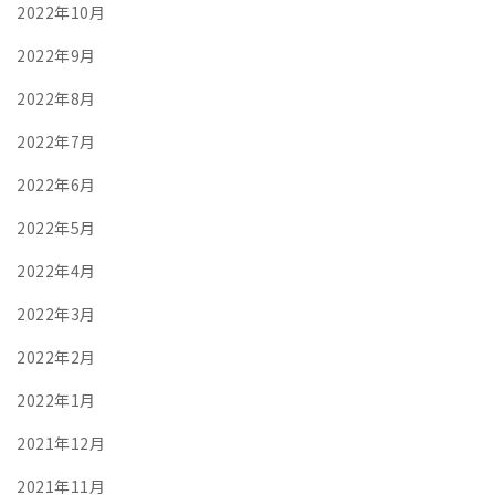
2022年10月
2022年9月
2022年8月
2022年7月
2022年6月
2022年5月
2022年4月
2022年3月
2022年2月
2022年1月
2021年12月
2021年11月