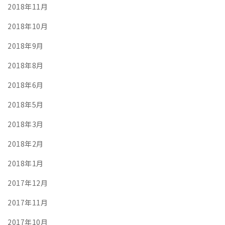
2018年11月
2018年10月
2018年9月
2018年8月
2018年6月
2018年5月
2018年3月
2018年2月
2018年1月
2017年12月
2017年11月
2017年10月