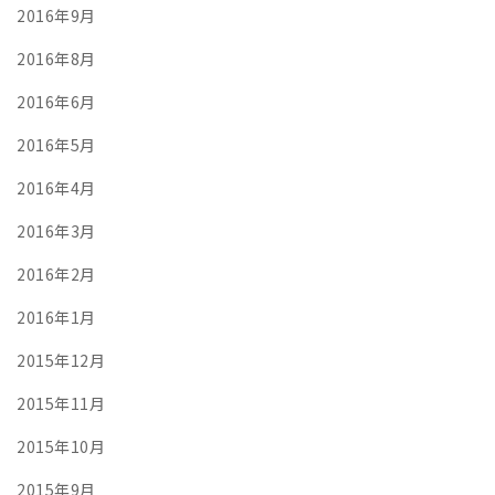
2016年9月
2016年8月
2016年6月
2016年5月
2016年4月
2016年3月
2016年2月
2016年1月
2015年12月
2015年11月
2015年10月
2015年9月