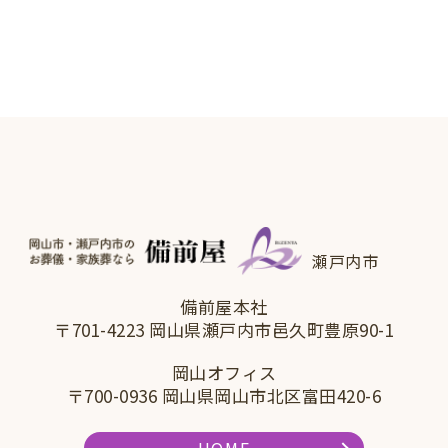
瀬戸内市
備前屋本社
〒701-4223 岡山県瀬戸内市邑久町豊原90-1
岡山オフィス
〒700-0936 岡山県岡山市北区富田420-6