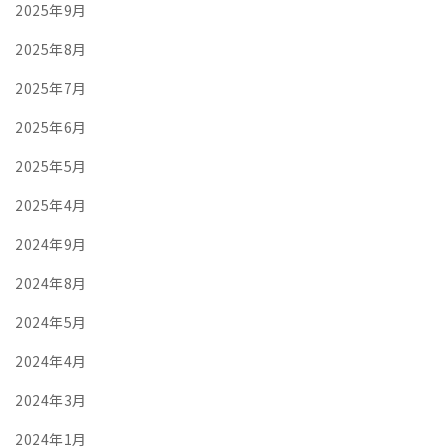
2025年9月
2025年8月
2025年7月
2025年6月
2025年5月
2025年4月
2024年9月
2024年8月
2024年5月
2024年4月
2024年3月
2024年1月