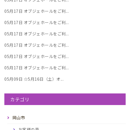
05月17日
オブジェホールをご利...
05月17日
オブジェホールをご利...
05月17日
オブジェホールをご利...
05月17日
オブジェホールをご利...
05月17日
オブジェホールをご利...
05月17日
オブジェホールをご利...
05月09日
☆5月16日（土）オ...
カテゴリ
岡山市
お客様の声