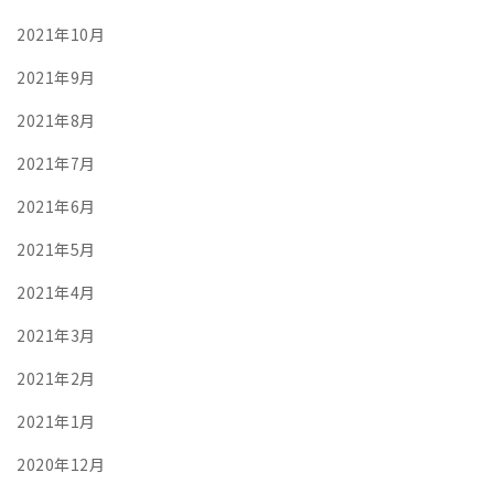
2021年10月
2021年9月
2021年8月
2021年7月
2021年6月
2021年5月
2021年4月
2021年3月
2021年2月
2021年1月
2020年12月