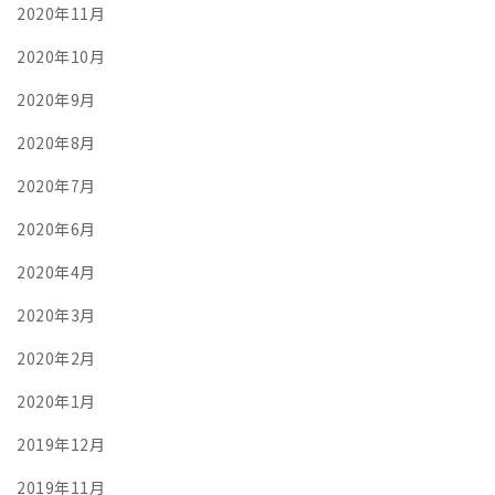
2020年11月
2020年10月
2020年9月
2020年8月
2020年7月
2020年6月
2020年4月
2020年3月
2020年2月
2020年1月
2019年12月
2019年11月