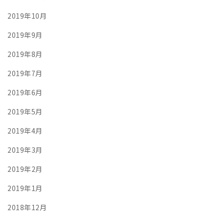
2019年10月
2019年9月
2019年8月
2019年7月
2019年6月
2019年5月
2019年4月
2019年3月
2019年2月
2019年1月
2018年12月