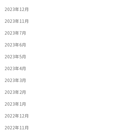
2023年12月
2023年11月
2023年7月
2023年6月
2023年5月
2023年4月
2023年3月
2023年2月
2023年1月
2022年12月
2022年11月