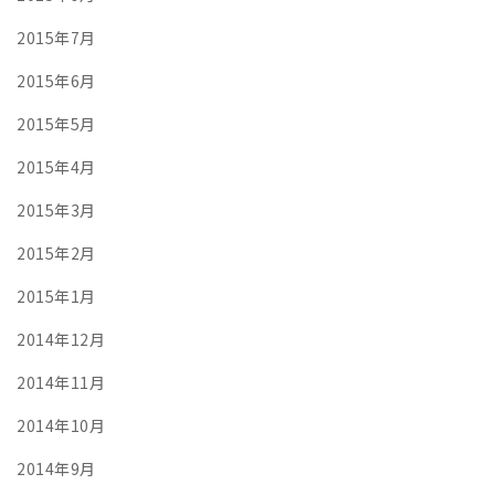
2015年7月
2015年6月
2015年5月
2015年4月
2015年3月
2015年2月
2015年1月
2014年12月
2014年11月
2014年10月
2014年9月