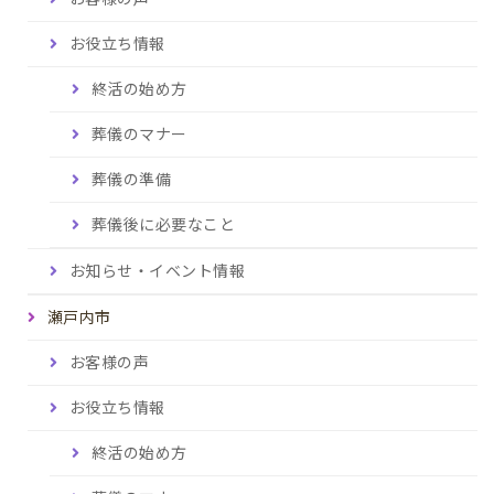
お役立ち情報
終活の始め方
葬儀のマナー
葬儀の準備
葬儀後に必要なこと
お知らせ・イベント情報
瀬戸内市
お客様の声
お役立ち情報
終活の始め方