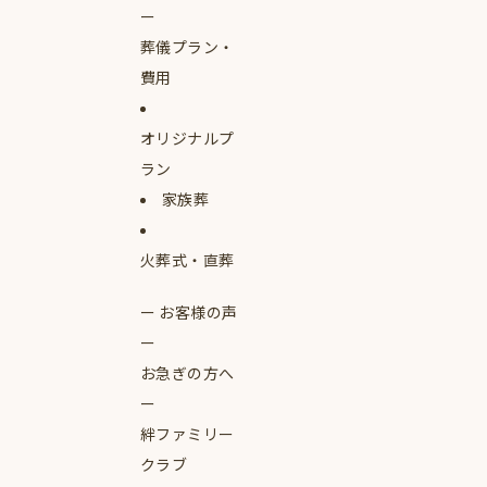
葬儀プラン・
費用
オリジナルプ
ラン
家族葬
火葬式・直葬
お客様の声
お急ぎの方へ
絆ファミリー
クラブ