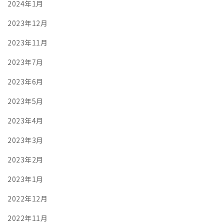
2024年1月
2023年12月
2023年11月
2023年7月
2023年6月
2023年5月
2023年4月
2023年3月
2023年2月
2023年1月
2022年12月
2022年11月