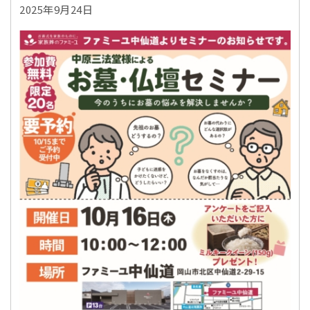
2025年9月24日