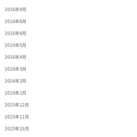
2016年9月
2016年8月
2016年6月
2016年5月
2016年4月
2016年3月
2016年2月
2016年1月
2015年12月
2015年11月
2015年10月