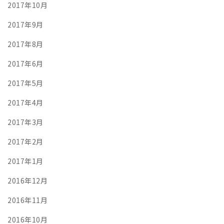
2017年10月
2017年9月
2017年8月
2017年6月
2017年5月
2017年4月
2017年3月
2017年2月
2017年1月
2016年12月
2016年11月
2016年10月