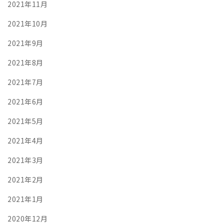
2021年11月
2021年10月
2021年9月
2021年8月
2021年7月
2021年6月
2021年5月
2021年4月
2021年3月
2021年2月
2021年1月
2020年12月