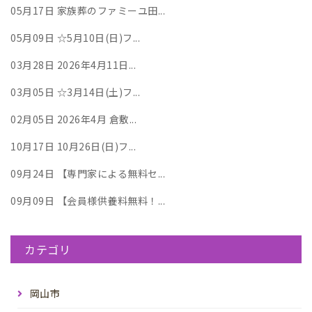
05月17日
家族葬のファミーユ田...
05月09日
☆5月10日(日)フ...
03月28日
2026年4月11日...
03月05日
☆3月14日(土)フ...
02月05日
2026年4月 倉敷...
10月17日
10月26日(日)フ...
09月24日
【専門家による無料セ...
09月09日
【会員様供養料無料！...
カテゴリ
岡山市