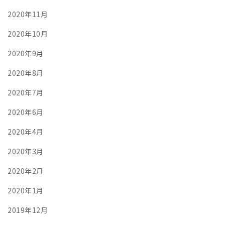
2020年11月
2020年10月
2020年9月
2020年8月
2020年7月
2020年6月
2020年4月
2020年3月
2020年2月
2020年1月
2019年12月