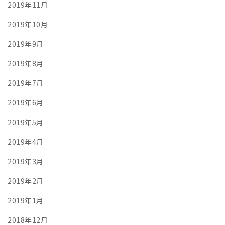
2019年11月
2019年10月
2019年9月
2019年8月
2019年7月
2019年6月
2019年5月
2019年4月
2019年3月
2019年2月
2019年1月
2018年12月