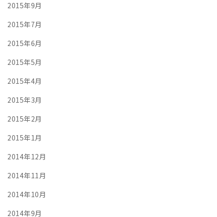
2015年9月
2015年7月
2015年6月
2015年5月
2015年4月
2015年3月
2015年2月
2015年1月
2014年12月
2014年11月
2014年10月
2014年9月