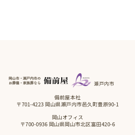
瀬戸内市
備前屋本社
〒701-4223 岡山県瀬戸内市邑久町豊原90-1
岡山オフィス
〒700-0936 岡山県岡山市北区富田420-6