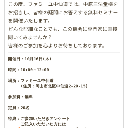
この度、ファミーユ中仙道では、中原三法堂様を
お招きし、皆様の疑問にお答えする無料セミナー
を開催いたします。
どんな些細なことでも、この機会に専門家に直接
聞いてみませんか？
皆様のご参加を心よりお待ちしております。
開催日：10月16日(木)
時間：10:00～12:00
場所：ファミーユ中仙道

　　　(住所：岡山市北区中仙道2-29-15)
参加費：無料
定員：20名
特典：ご参加いただきアンケート
