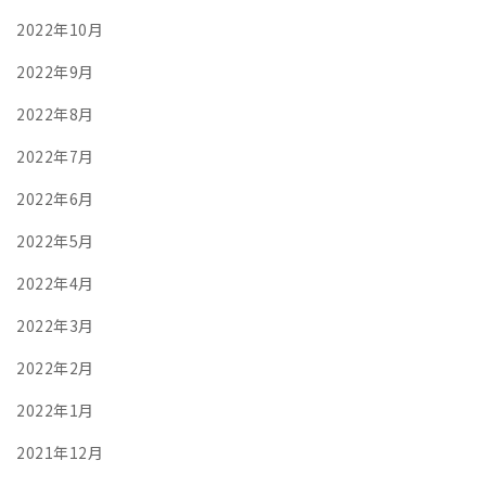
2022年10月
2022年9月
2022年8月
2022年7月
2022年6月
2022年5月
2022年4月
2022年3月
2022年2月
2022年1月
2021年12月