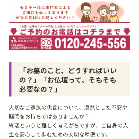
「お墓のこと、どうすればいい
の？」「お仏壇って、そもそも
必要なの？」
大切なご家族の供養について、漠然とした不安や
疑問をお持ちではありませんか？
終活というと難しく考えがちですが、ご自身の人
生を安心して歩むための大切な準備です。