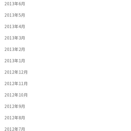
2013年6月
2013年5月
2013年4月
2013年3月
2013年2月
2013年1月
2012年12月
2012年11月
2012年10月
2012年9月
2012年8月
2012年7月