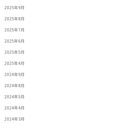
2025年9月
2025年8月
2025年7月
2025年6月
2025年5月
2025年4月
2024年9月
2024年8月
2024年5月
2024年4月
2024年3月