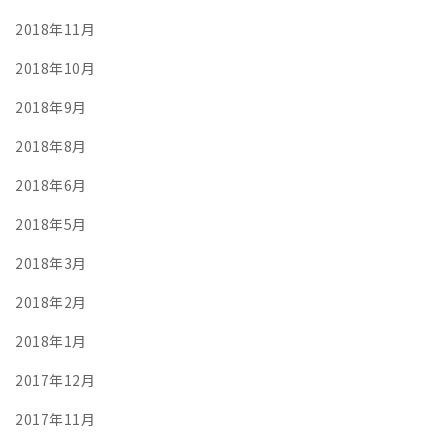
2018年11月
2018年10月
2018年9月
2018年8月
2018年6月
2018年5月
2018年3月
2018年2月
2018年1月
2017年12月
2017年11月