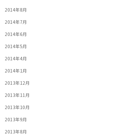
2014年8月
2014年7月
2014年6月
2014年5月
2014年4月
2014年1月
2013年12月
2013年11月
2013年10月
2013年9月
2013年8月