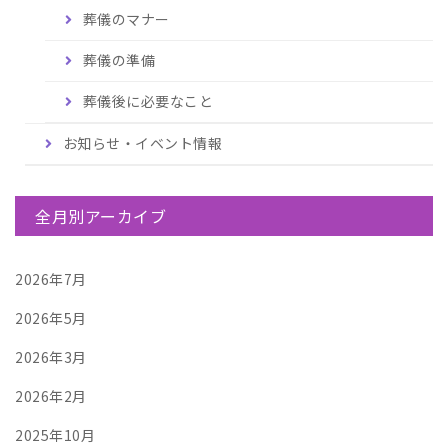
葬儀のマナー
葬儀の準備
葬儀後に必要なこと
お知らせ・イベント情報
全月別アーカイブ
2026年7月
2026年5月
2026年3月
2026年2月
2025年10月