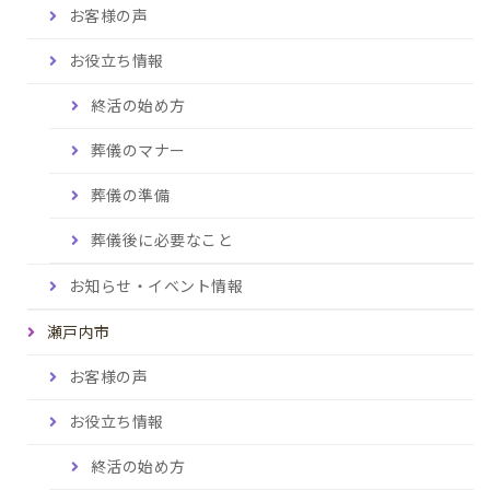
お客様の声
お役立ち情報
終活の始め方
葬儀のマナー
葬儀の準備
葬儀後に必要なこと
お知らせ・イベント情報
瀬戸内市
お客様の声
お役立ち情報
終活の始め方