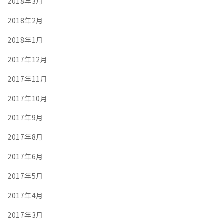
2018年3月
2018年2月
2018年1月
2017年12月
2017年11月
2017年10月
2017年9月
2017年8月
2017年6月
2017年5月
2017年4月
2017年3月