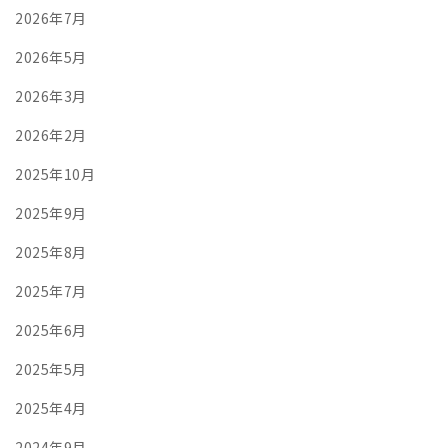
2026年7月
2026年5月
2026年3月
2026年2月
2025年10月
2025年9月
2025年8月
2025年7月
2025年6月
2025年5月
2025年4月
2024年9月