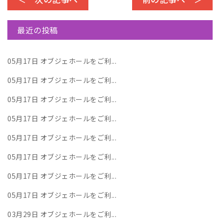
最近の投稿
05月17日
オブジェホールをご利...
05月17日
オブジェホールをご利...
05月17日
オブジェホールをご利...
05月17日
オブジェホールをご利...
05月17日
オブジェホールをご利...
05月17日
オブジェホールをご利...
05月17日
オブジェホールをご利...
05月17日
オブジェホールをご利...
03月29日
オブジェホールをご利...