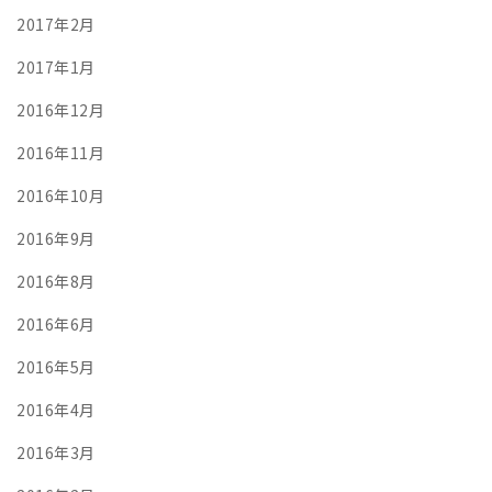
2017年2月
2017年1月
2016年12月
2016年11月
2016年10月
2016年9月
2016年8月
2016年6月
2016年5月
2016年4月
2016年3月