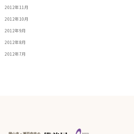
2012年11月
2012年10月
2012年9月
2012年8月
2012年7月