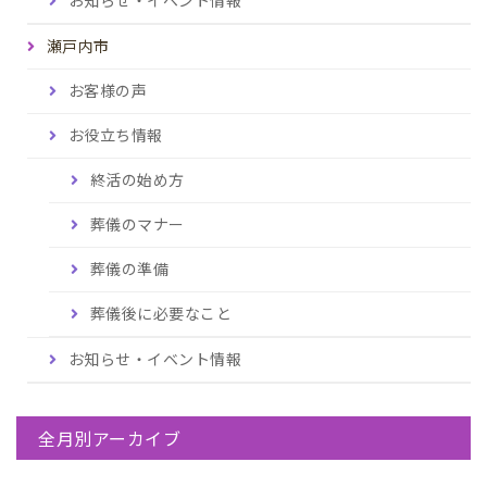
瀬戸内市
お客様の声
お役立ち情報
終活の始め方
葬儀のマナー
葬儀の準備
葬儀後に必要なこと
お知らせ・イベント情報
全月別アーカイブ