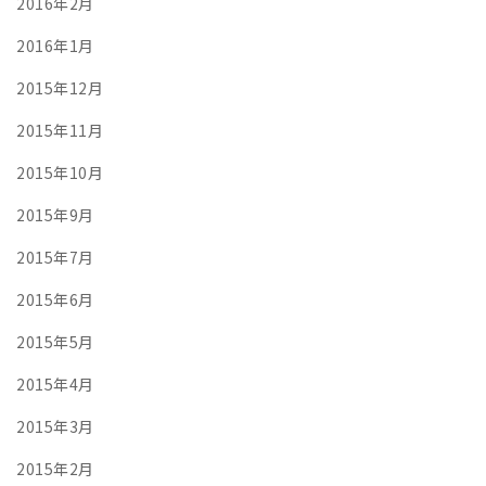
2016年2月
2016年1月
2015年12月
2015年11月
2015年10月
2015年9月
2015年7月
2015年6月
2015年5月
2015年4月
2015年3月
2015年2月