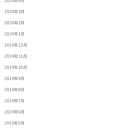
2020年4月
2020年3月
2020年2月
2020年1月
2019年12月
2019年11月
2019年10月
2019年9月
2019年8月
2019年7月
2019年6月
2019年5月