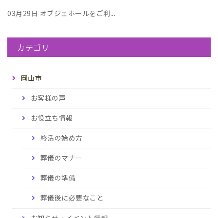
03月29日
オブジェホールをご利...
カテゴリ
岡山市
お客様の声
お役立ち情報
終活の始め方
葬儀のマナー
葬儀の準備
葬儀後に必要なこと
お知らせ・イベント情報