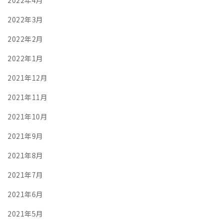
2022年3月
2022年2月
2022年1月
2021年12月
2021年11月
2021年10月
2021年9月
2021年8月
2021年7月
2021年6月
2021年5月