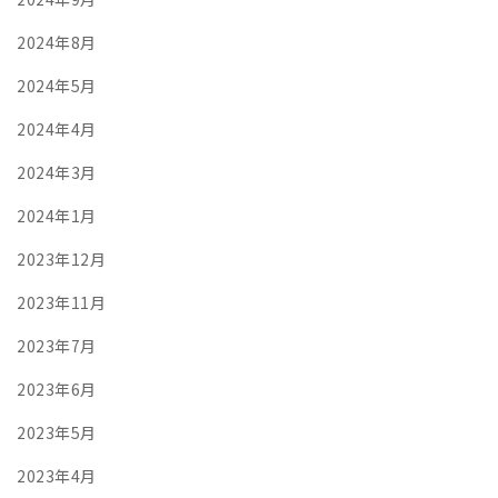
2024年8月
2024年5月
2024年4月
2024年3月
2024年1月
2023年12月
2023年11月
2023年7月
2023年6月
2023年5月
2023年4月