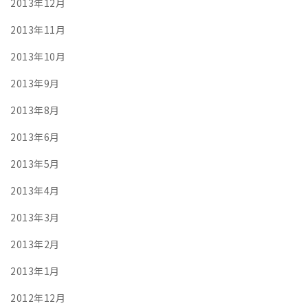
2013年12月
2013年11月
2013年10月
2013年9月
2013年8月
2013年6月
2013年5月
2013年4月
2013年3月
2013年2月
2013年1月
2012年12月