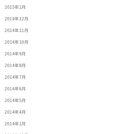
2015年1月
2014年12月
2014年11月
2014年10月
2014年9月
2014年8月
2014年7月
2014年6月
2014年5月
2014年4月
2014年1月