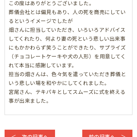
この度はありがとうございました。
葬儀会社とは偏見もあり、人の死を商売にしてい
るというイメージでしたが
畑さんに担当していただき、いろいろアドバイス
してくれたり、何より妻の死という悲しい出来事
にもかかわらず笑うことができたり、サプライズ
（チョコレートケーキや犬の人形）を用意してく
れて本当に感謝しています。
担当の畑さんは、色々気を遣っていただき葬儀と
いう悲しい場を和やかにしてくれました。
宮尾さん、テキパキとしてスムーズに式を終える
事が出来ました。
＜ 次の記事へ
前の記事へ ＞