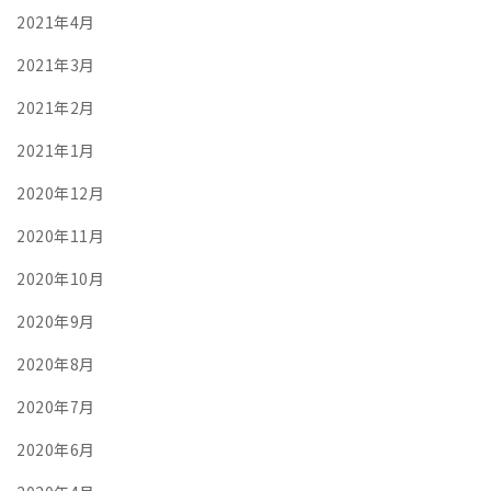
2021年4月
2021年3月
2021年2月
2021年1月
2020年12月
2020年11月
2020年10月
2020年9月
2020年8月
2020年7月
2020年6月