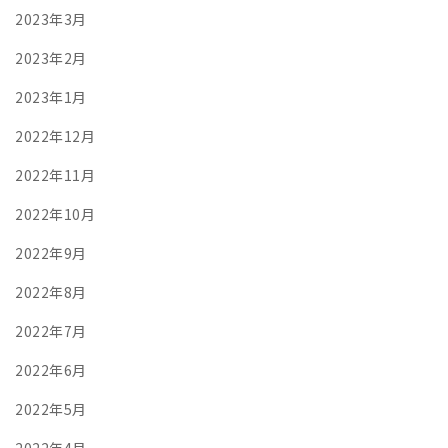
2023年3月
2023年2月
2023年1月
2022年12月
2022年11月
2022年10月
2022年9月
2022年8月
2022年7月
2022年6月
2022年5月
2022年4月