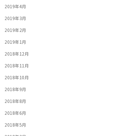
2019年4月
2019年3月
2019年2月
2019年1月
2018年12月
2018年11月
2018年10月
2018年9月
2018年8月
2018年6月
2018年5月