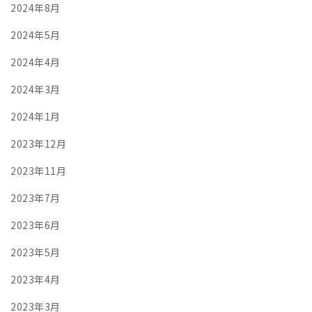
2024年8月
2024年5月
2024年4月
2024年3月
2024年1月
2023年12月
2023年11月
2023年7月
2023年6月
2023年5月
2023年4月
2023年3月