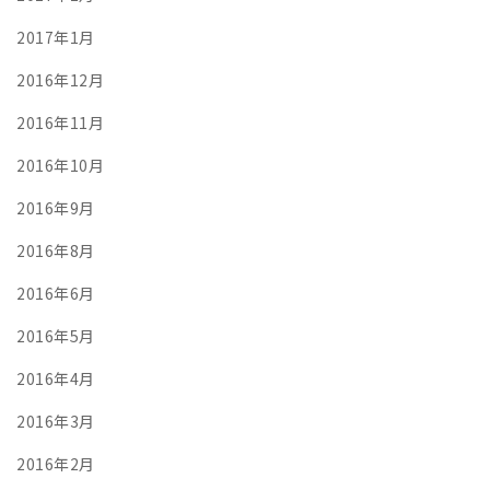
2017年1月
2016年12月
2016年11月
2016年10月
2016年9月
2016年8月
2016年6月
2016年5月
2016年4月
2016年3月
2016年2月