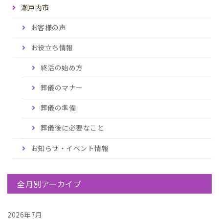
瀬戸内市
お客様の声
お役立ち情報
終活の始め方
葬儀のマナー
葬儀の準備
葬儀後に必要なこと
お知らせ・イベント情報
全月別アーカイブ
2026年7月