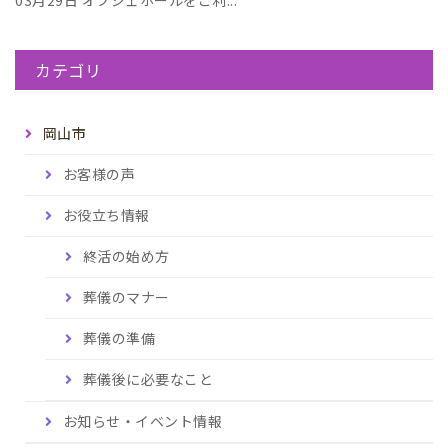
カテゴリ
岡山市
お客様の声
お役立ち情報
終活の始め方
葬儀のマナー
葬儀の準備
葬儀後に必要なこと
お知らせ・イベント情報