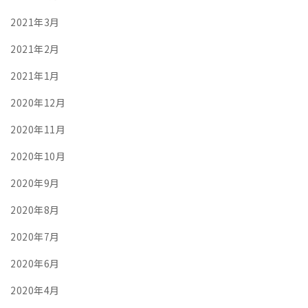
2021年3月
2021年2月
2021年1月
2020年12月
2020年11月
2020年10月
2020年9月
2020年8月
2020年7月
2020年6月
2020年4月