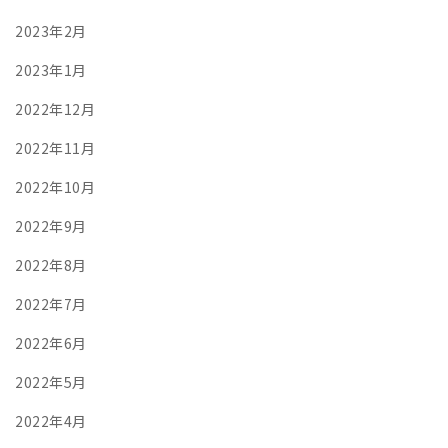
2023年2月
2023年1月
2022年12月
2022年11月
2022年10月
2022年9月
2022年8月
2022年7月
2022年6月
2022年5月
2022年4月