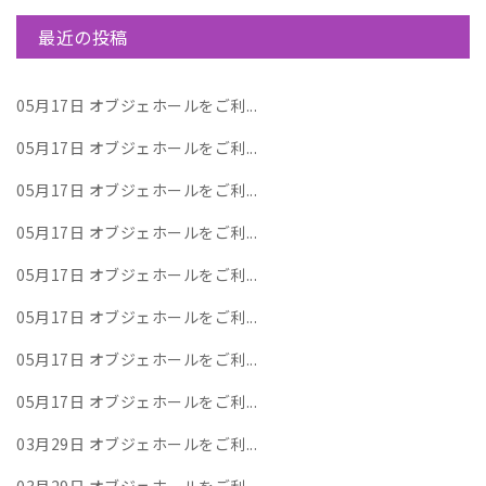
最近の投稿
05月17日
オブジェホールをご利...
05月17日
オブジェホールをご利...
05月17日
オブジェホールをご利...
05月17日
オブジェホールをご利...
05月17日
オブジェホールをご利...
05月17日
オブジェホールをご利...
05月17日
オブジェホールをご利...
05月17日
オブジェホールをご利...
03月29日
オブジェホールをご利...
03月29日
オブジェホールをご利...