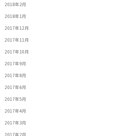
2018年2月
2018年1月
2017年12月
2017年11月
2017年10月
2017年9月
2017年8月
2017年6月
2017年5月
2017年4月
2017年3月
2017年2月