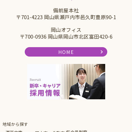
備前屋本社
〒701-4223 岡山県瀬戸内市邑久町豊原90-1
岡山オフィス
〒700-0936 岡山県岡山市北区富田420-6
HOME
地域から探す