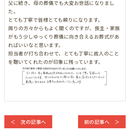
父に続き、母の葬儀でも大変お世話になりまし
た。
とても丁寧で皆様とても頼りになります。
周りの方々からもよく聞くのですが、喪主・家族
がもう少しゆっくり葬儀に向き合えるお葬式があ
ればいいなと思います。
担当者が打ち合わせで、とても丁寧に故人のこと
を聴いてくれたのが印象に残っています。
＜ 次の記事へ
前の記事へ ＞