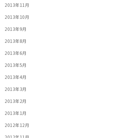
2013年11月
2013年10月
2013年9月
2013年8月
2013年6月
2013年5月
2013年4月
2013年3月
2013年2月
2013年1月
2012年12月
2012年11月