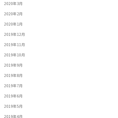
2020年3月
2020年2月
2020年1月
2019年12月
2019年11月
2019年10月
2019年9月
2019年8月
2019年7月
2019年6月
2019年5月
2019年4月