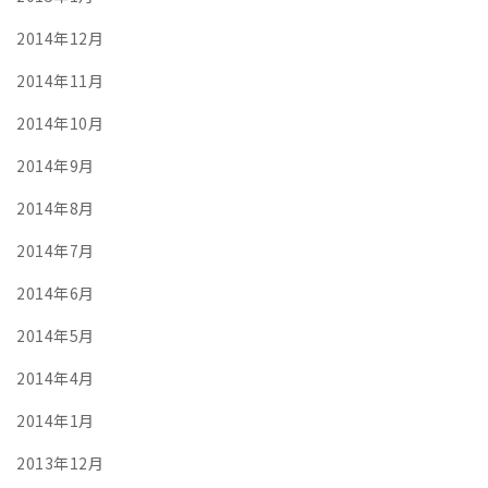
2014年12月
2014年11月
2014年10月
2014年9月
2014年8月
2014年7月
2014年6月
2014年5月
2014年4月
2014年1月
2013年12月