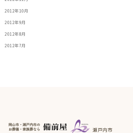
2012年10月
2012年9月
2012年8月
2012年7月
瀬戸内市