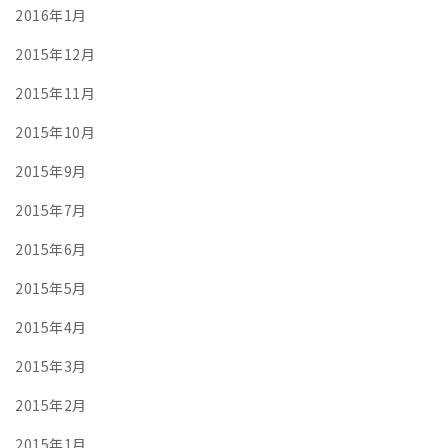
2016年1月
2015年12月
2015年11月
2015年10月
2015年9月
2015年7月
2015年6月
2015年5月
2015年4月
2015年3月
2015年2月
2015年1月