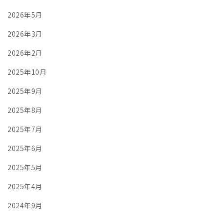
2026年5月
2026年3月
2026年2月
2025年10月
2025年9月
2025年8月
2025年7月
2025年6月
2025年5月
2025年4月
2024年9月