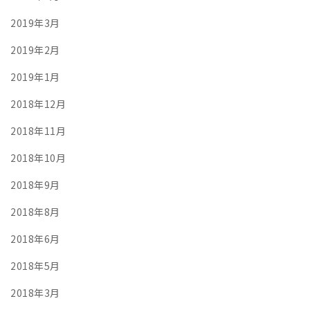
2019年3月
2019年2月
2019年1月
2018年12月
2018年11月
2018年10月
2018年9月
2018年8月
2018年6月
2018年5月
2018年3月