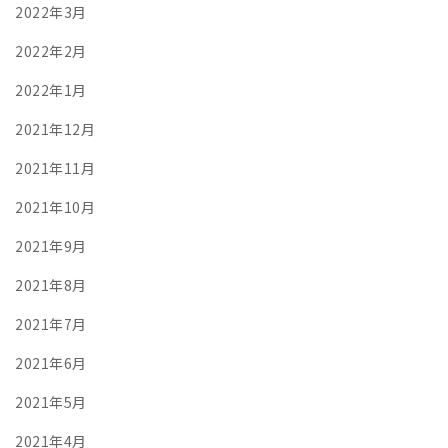
2022年3月
2022年2月
2022年1月
2021年12月
2021年11月
2021年10月
2021年9月
2021年8月
2021年7月
2021年6月
2021年5月
2021年4月