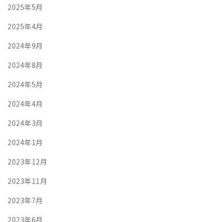
2025年5月
2025年4月
2024年9月
2024年8月
2024年5月
2024年4月
2024年3月
2024年1月
2023年12月
2023年11月
2023年7月
2023年6月