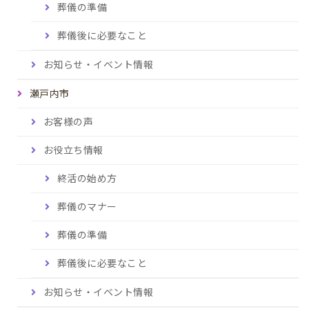
葬儀の準備
葬儀後に必要なこと
お知らせ・イベント情報
瀬戸内市
お客様の声
お役立ち情報
終活の始め方
葬儀のマナー
葬儀の準備
葬儀後に必要なこと
お知らせ・イベント情報