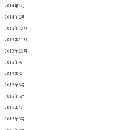
2014年4月
2014年1月
2013年12月
2013年11月
2013年10月
2013年9月
2013年8月
2013年6月
2013年5月
2013年4月
2013年3月
2013年2月