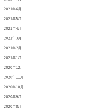
2021年6月
2021年5月
2021年4月
2021年3月
2021年2月
2021年1月
2020年12月
2020年11月
2020年10月
2020年9月
2020年8月