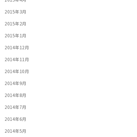
2015年3月
2015年2月
2015年1月
2014年12月
2014年11月
2014年10月
2014年9月
2014年8月
2014年7月
2014年6月
2014年5月