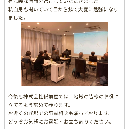
有意義な時間を過ごしていただきました。
私自身も聞いていて目から鱗で大変に勉強になり
ました。
今後も株式会社備前屋では、地域の皆様のお役に
立てるよう努めて参ります。
お近くの式場での事前相談も承っております。
どうぞお気軽にお電話・お立ち寄りください。