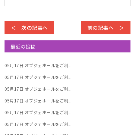
＜ 次の記事へ
前の記事へ ＞
最近の投稿
05月17日
オブジェホールをご利...
05月17日
オブジェホールをご利...
05月17日
オブジェホールをご利...
05月17日
オブジェホールをご利...
05月17日
オブジェホールをご利...
05月17日
オブジェホールをご利...