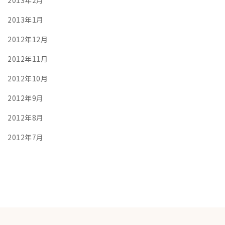
2013年1月
2012年12月
2012年11月
2012年10月
2012年9月
2012年8月
2012年7月