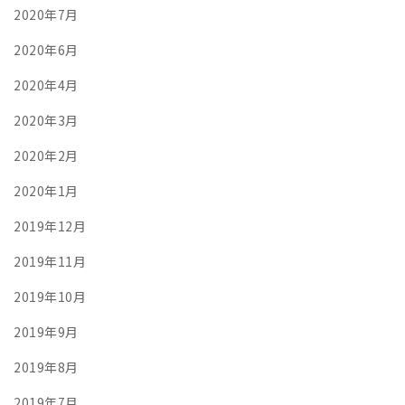
2020年7月
2020年6月
2020年4月
2020年3月
2020年2月
2020年1月
2019年12月
2019年11月
2019年10月
2019年9月
2019年8月
2019年7月