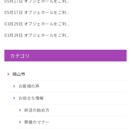
05月17日
オブジェホールをご利...
05月17日
オブジェホールをご利...
03月29日
オブジェホールをご利...
03月29日
オブジェホールをご利...
カテゴリ
岡山市
お客様の声
お役立ち情報
終活の始め方
葬儀のマナー