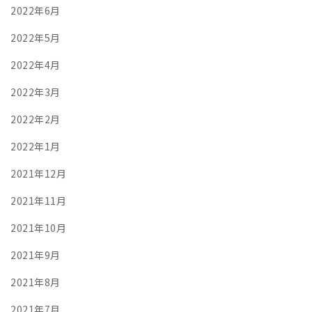
2022年6月
2022年5月
2022年4月
2022年3月
2022年2月
2022年1月
2021年12月
2021年11月
2021年10月
2021年9月
2021年8月
2021年7月