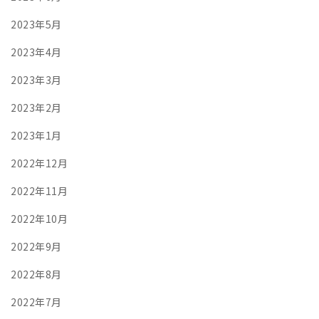
2023年5月
2023年4月
2023年3月
2023年2月
2023年1月
2022年12月
2022年11月
2022年10月
2022年9月
2022年8月
2022年7月