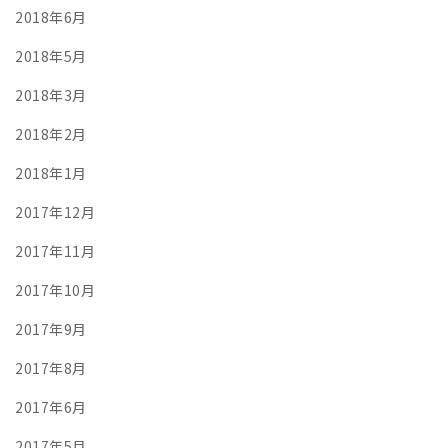
2018年6月
2018年5月
2018年3月
2018年2月
2018年1月
2017年12月
2017年11月
2017年10月
2017年9月
2017年8月
2017年6月
2017年5月