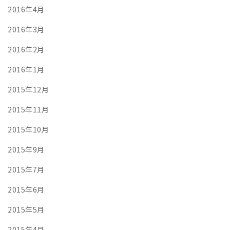
2016年4月
2016年3月
2016年2月
2016年1月
2015年12月
2015年11月
2015年10月
2015年9月
2015年7月
2015年6月
2015年5月
2015年4月