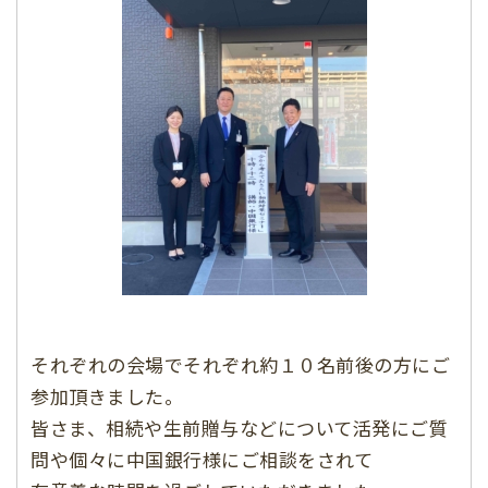
それぞれの会場でそれぞれ約１０名前後の方にご
参加頂きました。
皆さま、相続や生前贈与などについて活発にご質
問や個々に中国銀行様にご相談をされて