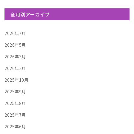
全月別アーカイブ
2026年7月
2026年5月
2026年3月
2026年2月
2025年10月
2025年9月
2025年8月
2025年7月
2025年6月