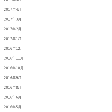
2017年4月
2017年3月
2017年2月
2017年1月
2016年12月
2016年11月
2016年10月
2016年9月
2016年8月
2016年6月
2016年5月