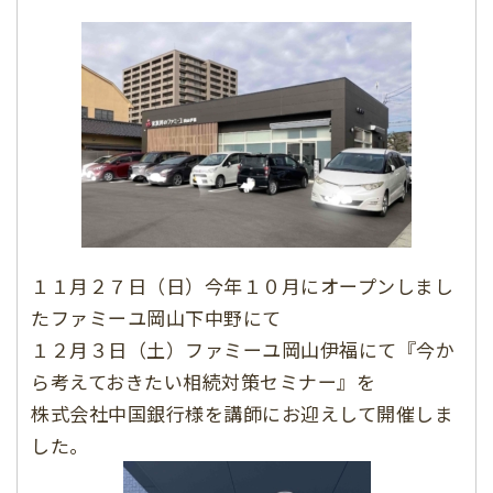
１１月２７日（日）今年１０月にオープンしまし
たファミーユ岡山下中野にて
１２月３日（土）ファミーユ岡山伊福にて『今か
ら考えておきたい相続対策セミナー』を
株式会社中国銀行様を講師にお迎えして開催しま
した。