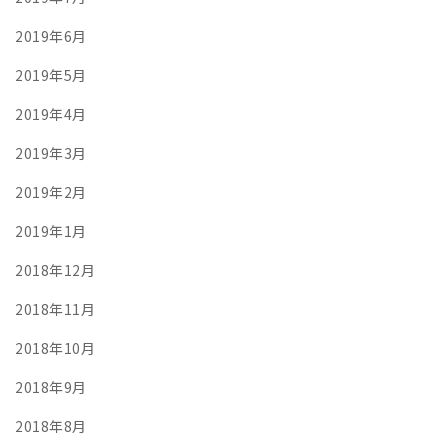
2019年6月
2019年5月
2019年4月
2019年3月
2019年2月
2019年1月
2018年12月
2018年11月
2018年10月
2018年9月
2018年8月