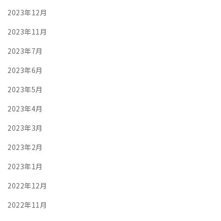
2023年12月
2023年11月
2023年7月
2023年6月
2023年5月
2023年4月
2023年3月
2023年2月
2023年1月
2022年12月
2022年11月