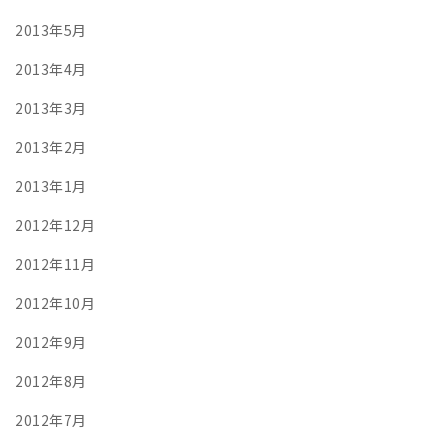
2013年5月
2013年4月
2013年3月
2013年2月
2013年1月
2012年12月
2012年11月
2012年10月
2012年9月
2012年8月
2012年7月