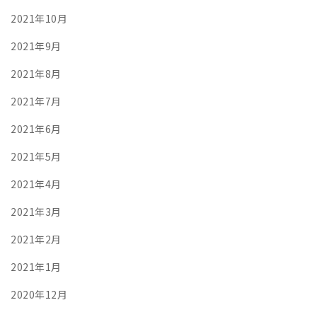
2021年10月
2021年9月
2021年8月
2021年7月
2021年6月
2021年5月
2021年4月
2021年3月
2021年2月
2021年1月
2020年12月