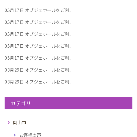
05月17日
オブジェホールをご利...
05月17日
オブジェホールをご利...
05月17日
オブジェホールをご利...
05月17日
オブジェホールをご利...
05月17日
オブジェホールをご利...
03月29日
オブジェホールをご利...
03月29日
オブジェホールをご利...
カテゴリ
岡山市
お客様の声