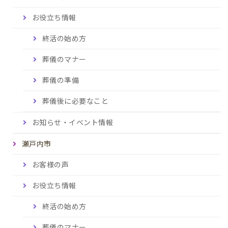
お役立ち情報
終活の始め方
葬儀のマナー
葬儀の準備
葬儀後に必要なこと
お知らせ・イベント情報
瀬戸内市
お客様の声
お役立ち情報
終活の始め方
葬儀のマナー