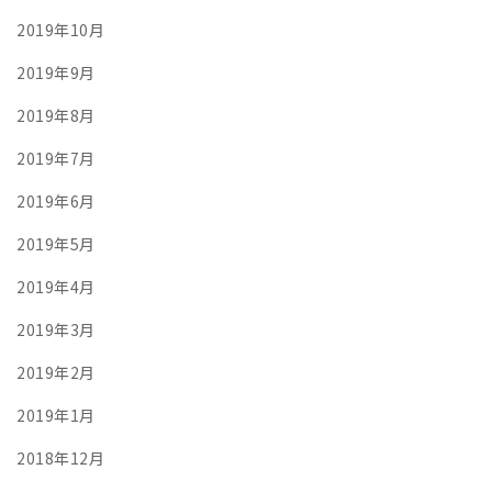
2019年10月
2019年9月
2019年8月
2019年7月
2019年6月
2019年5月
2019年4月
2019年3月
2019年2月
2019年1月
2018年12月