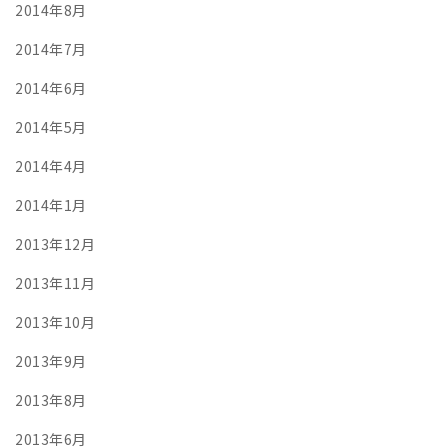
2014年8月
2014年7月
2014年6月
2014年5月
2014年4月
2014年1月
2013年12月
2013年11月
2013年10月
2013年9月
2013年8月
2013年6月