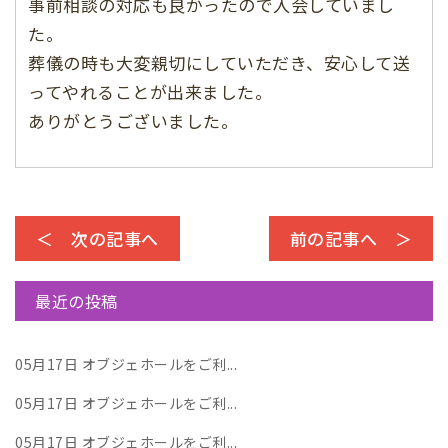
事前相談の対応も良かったので入会していまし
た。
葬儀の時も大変親切にしていただき、安心して送
ってやれることが出来ました。
ありがとうございました。
＜ 次の記事へ
前の記事へ ＞
最近の投稿
05月17日
オブジェホールをご利...
05月17日
オブジェホールをご利...
05月17日
オブジェホールをご利...