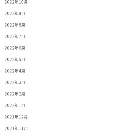
2022年10月
2022年9月
2022年8月
2022年7月
2022年6月
2022年5月
2022年4月
2022年3月
2022年2月
2022年1月
2021年12月
2021年11月