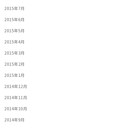
2015年7月
2015年6月
2015年5月
2015年4月
2015年3月
2015年2月
2015年1月
2014年12月
2014年11月
2014年10月
2014年9月