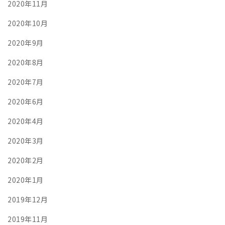
2020年11月
2020年10月
2020年9月
2020年8月
2020年7月
2020年6月
2020年4月
2020年3月
2020年2月
2020年1月
2019年12月
2019年11月