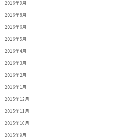
2016年9月
2016年8月
2016年6月
2016年5月
2016年4月
2016年3月
2016年2月
2016年1月
2015年12月
2015年11月
2015年10月
2015年9月