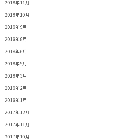
2018年11月
2018年10月
2018年9月
2018年8月
2018年6月
2018年5月
2018年3月
2018年2月
2018年1月
2017年12月
2017年11月
2017年10月