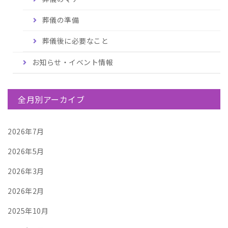
葬儀の準備
葬儀後に必要なこと
お知らせ・イベント情報
全月別アーカイブ
2026年7月
2026年5月
2026年3月
2026年2月
2025年10月