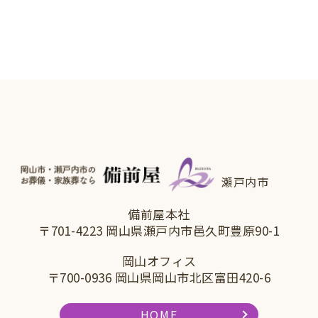
瀬戸内市
備前屋本社
〒701-4223 岡山県瀬戸内市邑久町豊原90-1
岡山オフィス
〒700-0936 岡山県岡山市北区富田420-6
HOME