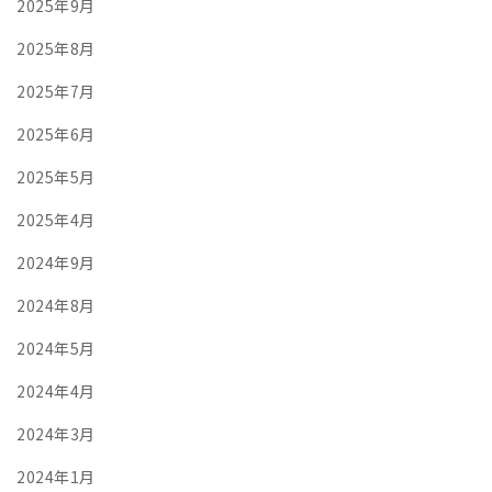
2025年9月
2025年8月
2025年7月
2025年6月
2025年5月
2025年4月
2024年9月
2024年8月
2024年5月
2024年4月
2024年3月
2024年1月