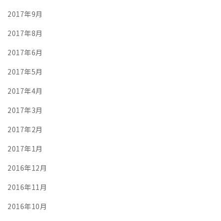
2017年9月
2017年8月
2017年6月
2017年5月
2017年4月
2017年3月
2017年2月
2017年1月
2016年12月
2016年11月
2016年10月