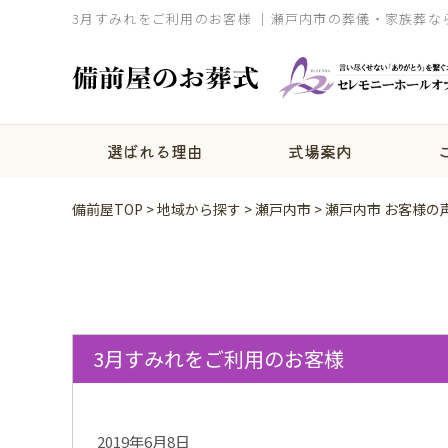
3月すみれをご利用のお客様 ｜瀬戸内市の葬儀・家族葬な
選ばれる理由
式場案内
備前屋TOP
>
地域から探す
>
瀬戸内市
>
瀬戸内市 お客様の
3月すみれをご利用のお客様
2019年6月8日