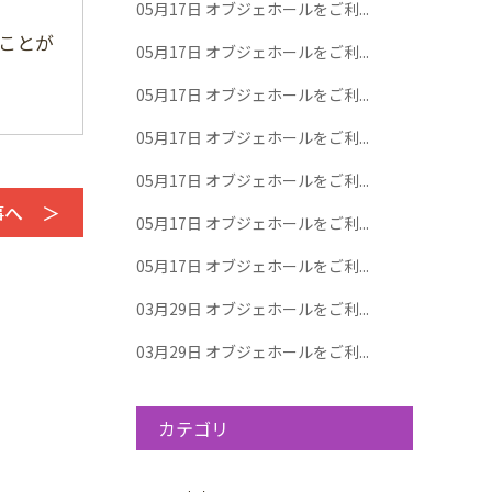
05月17日
オブジェホールをご利...
ことが
05月17日
オブジェホールをご利...
05月17日
オブジェホールをご利...
05月17日
オブジェホールをご利...
05月17日
オブジェホールをご利...
事へ ＞
05月17日
オブジェホールをご利...
05月17日
オブジェホールをご利...
03月29日
オブジェホールをご利...
03月29日
オブジェホールをご利...
カテゴリ