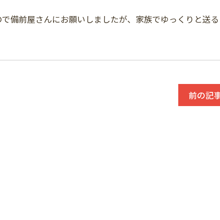
ので備前屋さんにお願いしましたが、家族でゆっくりと送る
前の記