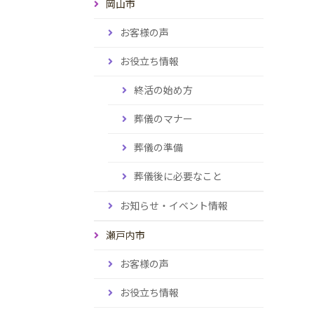
岡山市
お客様の声
お役立ち情報
終活の始め方
葬儀のマナー
葬儀の準備
葬儀後に必要なこと
お知らせ・イベント情報
瀬戸内市
お客様の声
お役立ち情報