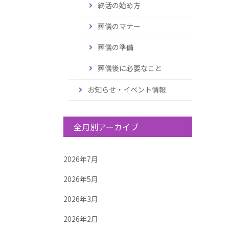
終活の始め方
葬儀のマナー
葬儀の準備
葬儀後に必要なこと
お知らせ・イベント情報
全月別アーカイブ
2026年7月
2026年5月
2026年3月
2026年2月