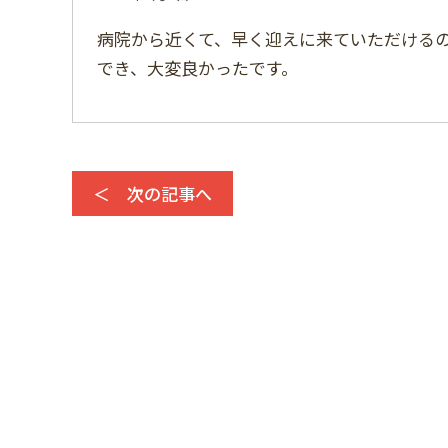
病院から近くて、早く迎えに来ていただける
でき、大変良かったです。
＜ 次の記事へ