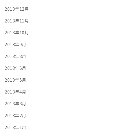
2013年12月
2013年11月
2013年10月
2013年9月
2013年8月
2013年6月
2013年5月
2013年4月
2013年3月
2013年2月
2013年1月