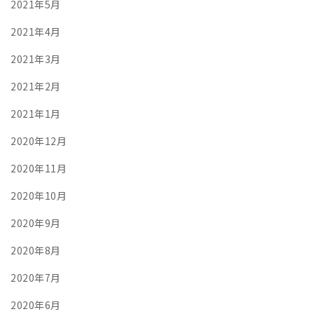
2021年5月
2021年4月
2021年3月
2021年2月
2021年1月
2020年12月
2020年11月
2020年10月
2020年9月
2020年8月
2020年7月
2020年6月