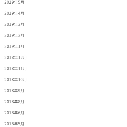
2019年5月
2019年4月
2019年3月
2019年2月
2019年1月
2018年12月
2018年11月
2018年10月
2018年9月
2018年8月
2018年6月
2018年5月