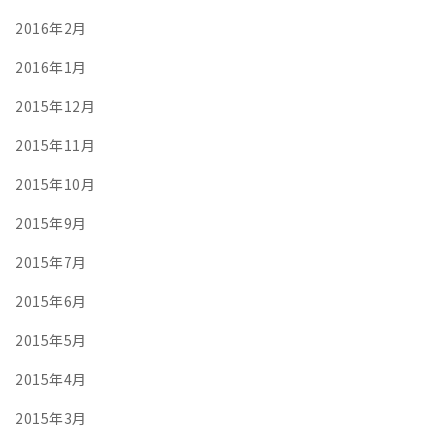
2016年2月
2016年1月
2015年12月
2015年11月
2015年10月
2015年9月
2015年7月
2015年6月
2015年5月
2015年4月
2015年3月