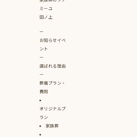
ミーユ
田ノ上
お知らせイベ
ント
選ばれる理由
葬儀プラン・
費用
オリジナルプ
ラン
家族葬