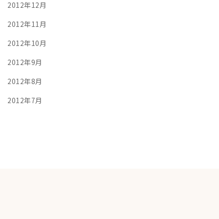
2012年12月
2012年11月
2012年10月
2012年9月
2012年8月
2012年7月