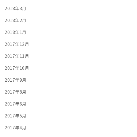
2018年3月
2018年2月
2018年1月
2017年12月
2017年11月
2017年10月
2017年9月
2017年8月
2017年6月
2017年5月
2017年4月