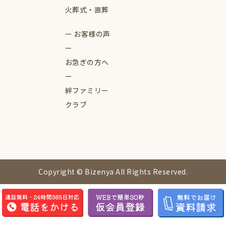
火葬式・直葬
お客様の声
お急ぎの方へ
絆ファミリー
クラブ
Copyright © Bizenya All Rights Reserved.