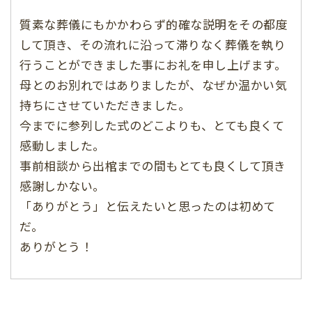
質素な葬儀にもかかわらず的確な説明をその都度
して頂き、その流れに沿って滞りなく葬儀を執り
行うことができました事にお礼を申し上げます。
母とのお別れではありましたが、なぜか温かい気
持ちにさせていただきました。
今までに参列した式のどこよりも、とても良くて
感動しました。
事前相談から出棺までの間もとても良くして頂き
感謝しかない。
「ありがとう」と伝えたいと思ったのは初めて
だ。
ありがとう！