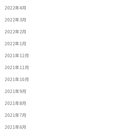
2022年4月
2022年3月
2022年2月
2022年1月
2021年12月
2021年11月
2021年10月
2021年9月
2021年8月
2021年7月
2021年6月