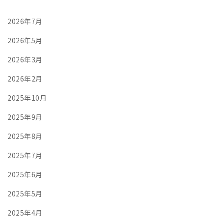
2026年7月
2026年5月
2026年3月
2026年2月
2025年10月
2025年9月
2025年8月
2025年7月
2025年6月
2025年5月
2025年4月