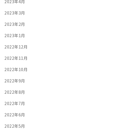
2023年4月
2023年3月
2023年2月
2023年1月
2022年12月
2022年11月
2022年10月
2022年9月
2022年8月
2022年7月
2022年6月
2022年5月