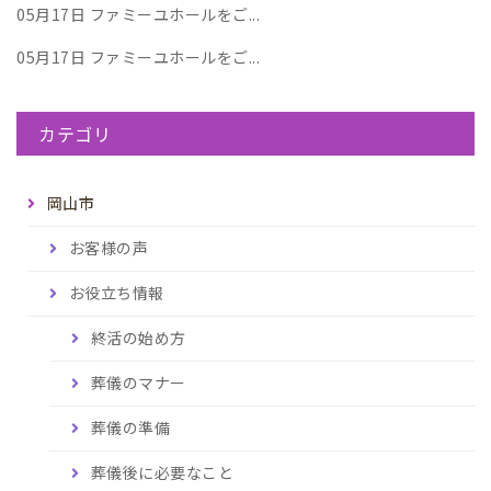
05月17日
ファミーユホールをご...
05月17日
ファミーユホールをご...
カテゴリ
岡山市
お客様の声
お役立ち情報
終活の始め方
葬儀のマナー
葬儀の準備
葬儀後に必要なこと