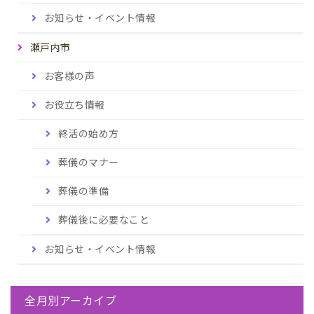
お知らせ・イベント情報
瀬戸内市
お客様の声
お役立ち情報
終活の始め方
葬儀のマナー
葬儀の準備
葬儀後に必要なこと
お知らせ・イベント情報
全月別アーカイブ