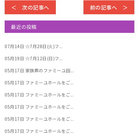
＜ 次の記事へ
前の記事へ ＞
最近の投稿
07月14日
☆7月28日(火)フ...
05月19日
☆7月12日(日)フ...
05月17日
家族葬のファミーユ田...
05月17日
ファミーユホールをご...
05月17日
ファミーユホールをご...
05月17日
ファミーユホールをご...
05月17日
ファミーユホールをご...
05月17日
ファミーユホールをご...