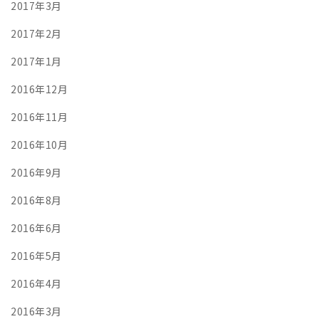
2017年3月
2017年2月
2017年1月
2016年12月
2016年11月
2016年10月
2016年9月
2016年8月
2016年6月
2016年5月
2016年4月
2016年3月