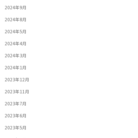
2024年9月
2024年8月
2024年5月
2024年4月
2024年3月
2024年1月
2023年12月
2023年11月
2023年7月
2023年6月
2023年5月