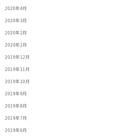
2020年4月
2020年3月
2020年2月
2020年1月
2019年12月
2019年11月
2019年10月
2019年9月
2019年8月
2019年7月
2019年6月