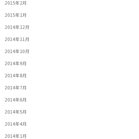
2015年2月
2015年1月
2014年12月
2014年11月
2014年10月
2014年9月
2014年8月
2014年7月
2014年6月
2014年5月
2014年4月
2014年1月