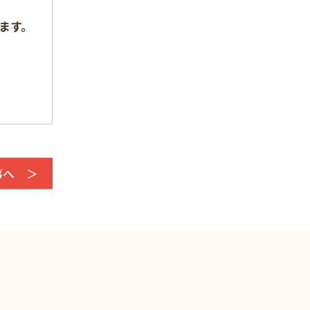
2022年11月
ます。
2022年10月
2022年9月
2022年8月
2022年7月
2022年6月
事へ ＞
2022年5月
2022年4月
2022年3月
2022年2月
2022年1月