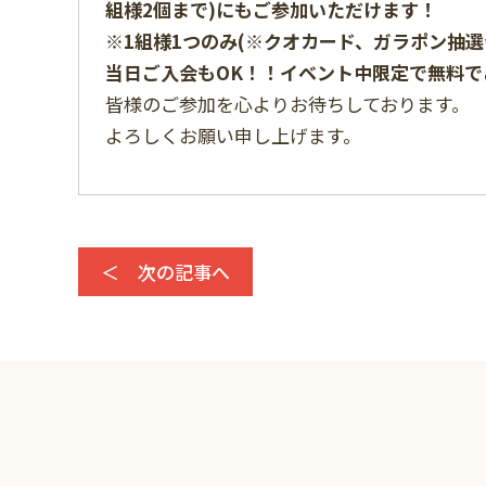
組様2個まで)にもご参加いただけます！
※1組様1つのみ(※クオカード、ガラポン抽
当日ご入会もOK！！イベント中限定で無料で
皆様のご参加を心よりお待ちしております。
よろしくお願い申し上げます。
＜ 次の記事へ