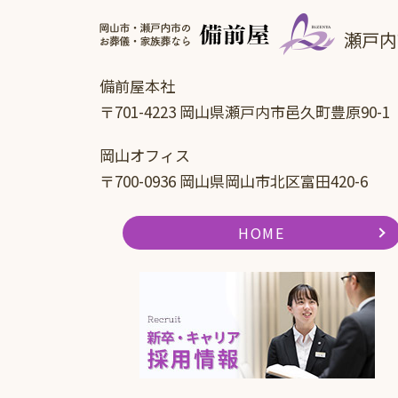
瀬戸内
備前屋本社
〒701-4223 岡山県瀬戸内市邑久町豊原90-1
岡山オフィス
〒700-0936 岡山県岡山市北区富田420-6
HOME