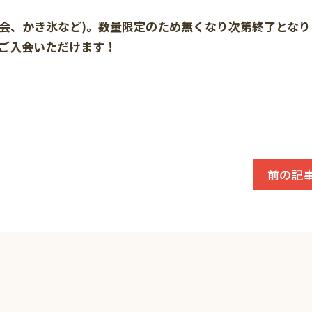
選会、かき氷など)。数量限定のため無くなり次第終了となり
ご入会いただけます！
前の記