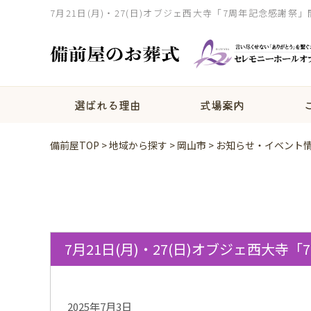
7月21日(月)・27(日)オブジェ西大寺「7周年記念感謝
選ばれる理由
式場案内
備前屋TOP
>
地域から探す
>
岡山市
>
お知らせ・イベント
7月21日(月)・27(日)オブジェ西大寺
2025年7月3日