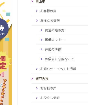
岡山市
お客様の声
お役立ち情報
終活の始め方
葬儀のマナー
葬儀の準備
葬儀後に必要なこと
お知らせ・イベント情報
瀬戸内市
お客様の声
お役立ち情報