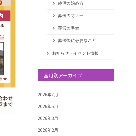
終活の始め方
葬儀のマナー
葬儀の準備
葬儀後に必要なこと
お知らせ・イベント情報
全月別アーカイブ
2026年7月
2026年5月
2026年3月
2026年2月