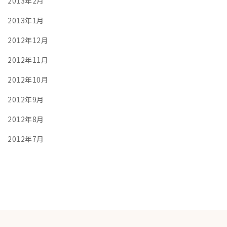
2013年2月
2013年1月
2012年12月
2012年11月
2012年10月
2012年9月
2012年8月
2012年7月