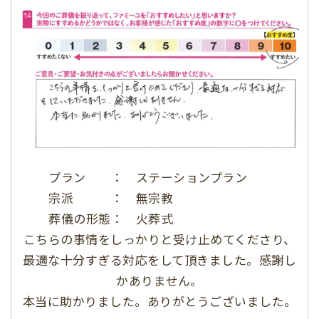
プラン ： ステーションプラン
宗派 ： 無宗教
葬儀の形態： 火葬式
こちらの事情をしっかりと受け止めてくださり、
最適な十分すぎる対応をして頂きました。感謝し
かありません。
本当に助かりました。ありがとうございました。