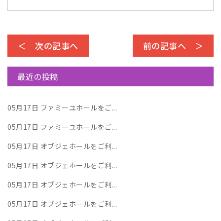
＜ 次の記事へ
前の記事へ ＞
最近の投稿
05月17日
ファミーユホールをご...
05月17日
ファミーユホールをご...
05月17日
オブジェホールをご利...
05月17日
オブジェホールをご利...
05月17日
オブジェホールをご利...
05月17日
オブジェホールをご利...