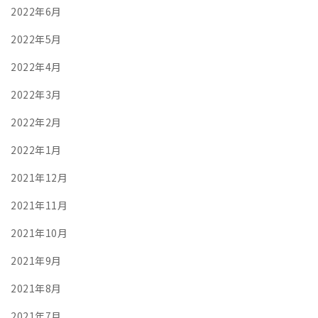
2022年6月
2022年5月
2022年4月
2022年3月
2022年2月
2022年1月
2021年12月
2021年11月
2021年10月
2021年9月
2021年8月
2021年7月