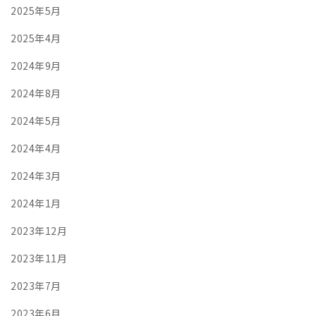
2025年5月
2025年4月
2024年9月
2024年8月
2024年5月
2024年4月
2024年3月
2024年1月
2023年12月
2023年11月
2023年7月
2023年6月