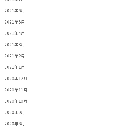
2021年6月
2021年5月
2021年4月
2021年3月
2021年2月
2021年1月
2020年12月
2020年11月
2020年10月
2020年9月
2020年8月