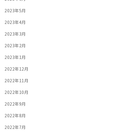
2023年5月
2023年4月
2023年3月
2023年2月
2023年1月
2022年12月
2022年11月
2022年10月
2022年9月
2022年8月
2022年7月