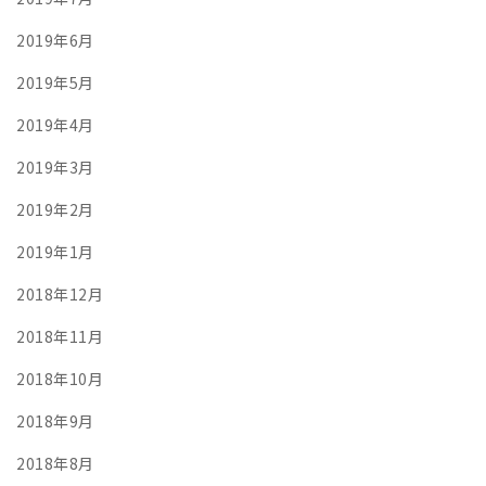
2019年6月
2019年5月
2019年4月
2019年3月
2019年2月
2019年1月
2018年12月
2018年11月
2018年10月
2018年9月
2018年8月