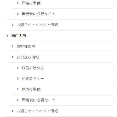
葬儀の準備
葬儀後に必要なこと
お知らせ・イベント情報
瀬戸内市
お客様の声
お役立ち情報
終活の始め方
葬儀のマナー
葬儀の準備
葬儀後に必要なこと
お知らせ・イベント情報