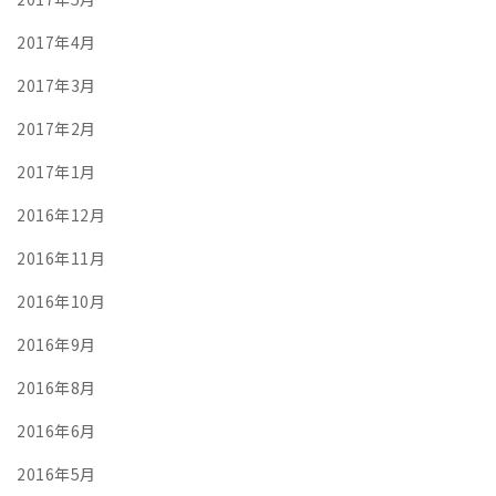
2017年4月
2017年3月
2017年2月
2017年1月
2016年12月
2016年11月
2016年10月
2016年9月
2016年8月
2016年6月
2016年5月