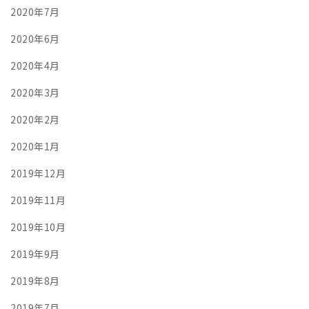
2020年7月
2020年6月
2020年4月
2020年3月
2020年2月
2020年1月
2019年12月
2019年11月
2019年10月
2019年9月
2019年8月
2019年7月