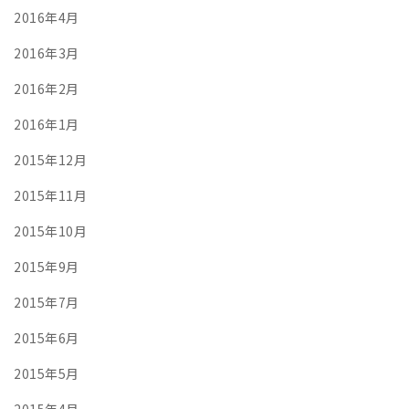
2016年4月
2016年3月
2016年2月
2016年1月
2015年12月
2015年11月
2015年10月
2015年9月
2015年7月
2015年6月
2015年5月
2015年4月