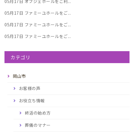
05月17日
オブジェホールをご利...
05月17日
ファミーユホールをご...
05月17日
ファミーユホールをご...
05月17日
ファミーユホールをご...
カテゴリ
岡山市
お客様の声
お役立ち情報
終活の始め方
葬儀のマナー