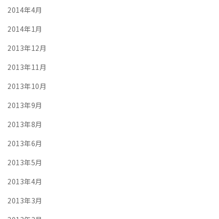
2014年4月
2014年1月
2013年12月
2013年11月
2013年10月
2013年9月
2013年8月
2013年6月
2013年5月
2013年4月
2013年3月