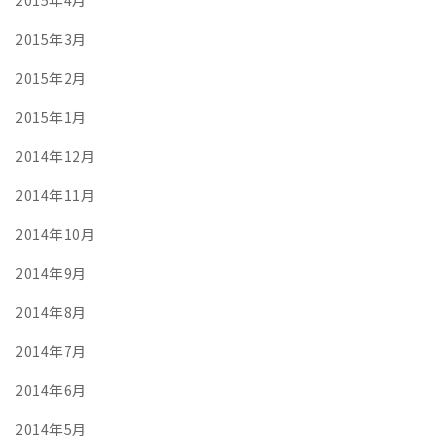
2015年3月
2015年2月
2015年1月
2014年12月
2014年11月
2014年10月
2014年9月
2014年8月
2014年7月
2014年6月
2014年5月