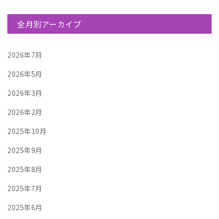
全月別アーカイブ
2026年7月
2026年5月
2026年3月
2026年2月
2025年10月
2025年9月
2025年8月
2025年7月
2025年6月