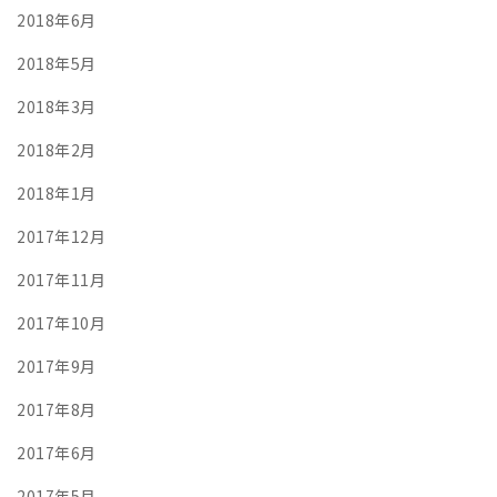
2018年6月
2018年5月
2018年3月
2018年2月
2018年1月
2017年12月
2017年11月
2017年10月
2017年9月
2017年8月
2017年6月
2017年5月