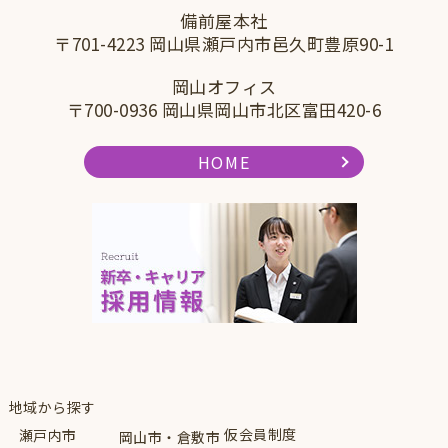
備前屋本社
〒701-4223 岡山県瀬戸内市邑久町豊原90-1
岡山オフィス
〒700-0936 岡山県岡山市北区富田420-6
HOME
地域から探す
仮会員制度
瀬戸内市
岡山市・倉敷市