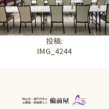
投稿:
IMG_4244