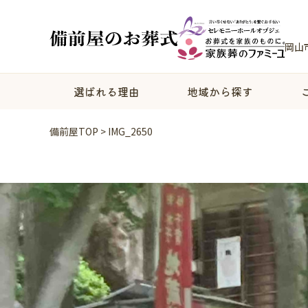
岡山
選ばれる理由
地域から探す
備前屋TOP
>
IMG_2650