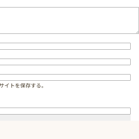
サイトを保存する。