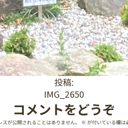
投稿:
IMG_2650
コメントをどうぞ
レスが公開されることはありません。
※
が付いている欄は