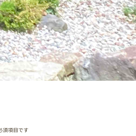
必須項目です