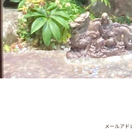
メールアド