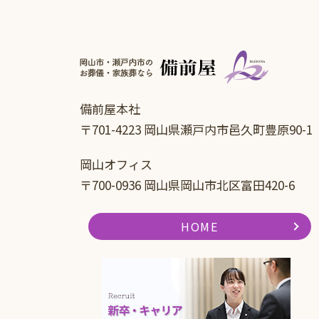
備前屋本社
〒701-4223 岡山県瀬戸内市邑久町豊原90-1
岡山オフィス
〒700-0936 岡山県岡山市北区富田420-6
HOME