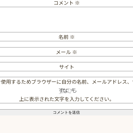
コメント
※
名前
※
メール
※
サイト
で使用するためブラウザーに自分の名前、メールアドレス、
上に表示された文字を入力してください。