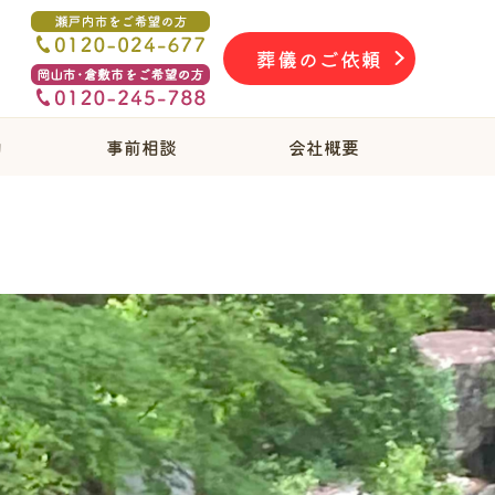
葬儀のご依頼
物
事前相談
会社概要