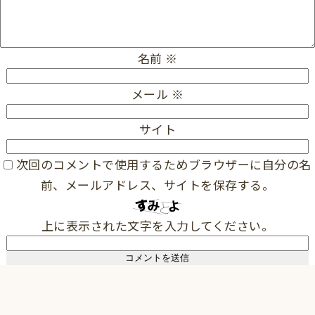
名前
※
メール
※
サイト
次回のコメントで使用するためブラウザーに自分の名
前、メールアドレス、サイトを保存する。
上に表示された文字を入力してください。