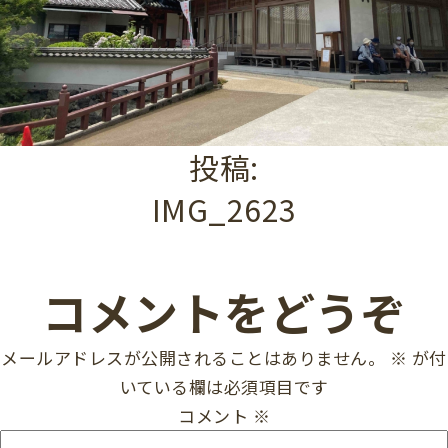
投稿:
IMG_2623
コメントをどうぞ
メールアドレスが公開されることはありません。
※
が付
いている欄は必須項目です
コメント
※