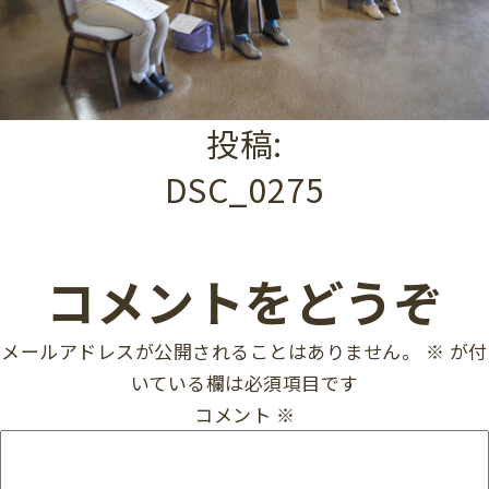
投稿:
DSC_0275
コメントをどうぞ
メールアドレスが公開されることはありません。
※
が付
いている欄は必須項目です
コメント
※