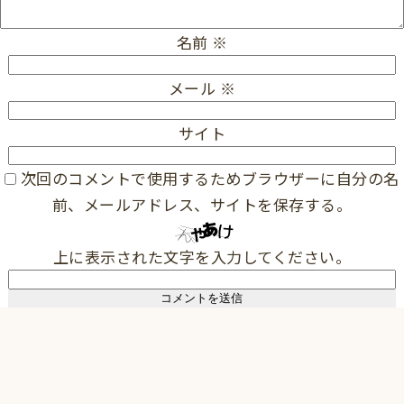
名前
※
メール
※
サイト
次回のコメントで使用するためブラウザーに自分の名
前、メールアドレス、サイトを保存する。
上に表示された文字を入力してください。