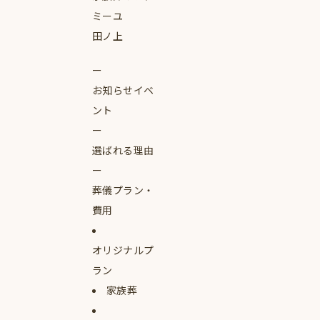
ミーユ
田ノ上
お知らせイベ
ント
選ばれる理由
葬儀プラン・
費用
オリジナルプ
ラン
家族葬