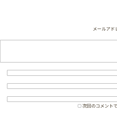
メールアド
次回のコメント