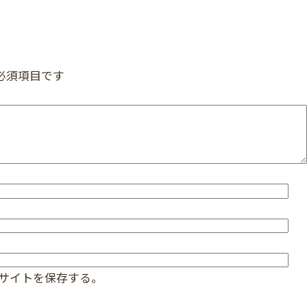
必須項目です
サイトを保存する。