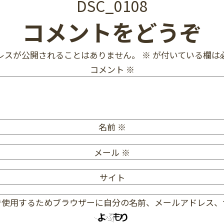
DSC_0108
コメントをどうぞ
レスが公開されることはありません。
※
が付いている欄は
コメント
※
名前
※
メール
※
サイト
で使用するためブラウザーに自分の名前、メールアドレス、