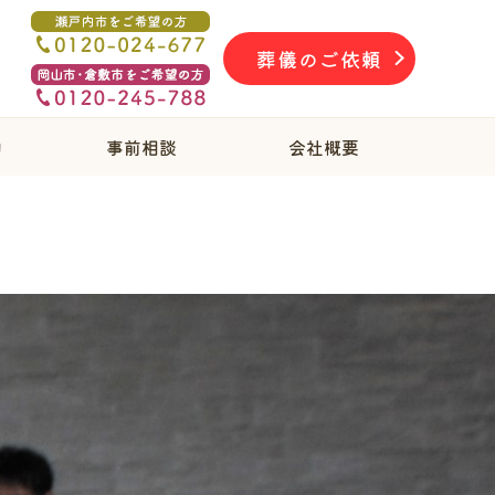
葬儀のご依頼
物
事前相談
会社概要