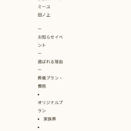
ミーユ
田ノ上
お知らせイベ
ント
選ばれる理由
葬儀プラン・
費用
オリジナルプ
ラン
家族葬