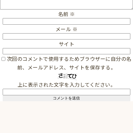
名前
※
メール
※
サイト
次回のコメントで使用するためブラウザーに自分の名
前、メールアドレス、サイトを保存する。
上に表示された文字を入力してください。