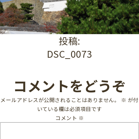
投稿:
DSC_0073
コメントをどうぞ
メールアドレスが公開されることはありません。
※
が付
いている欄は必須項目です
コメント
※