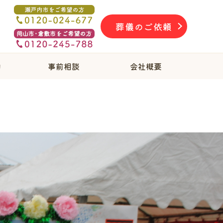
葬儀のご依頼
物
事前相談
会社概要