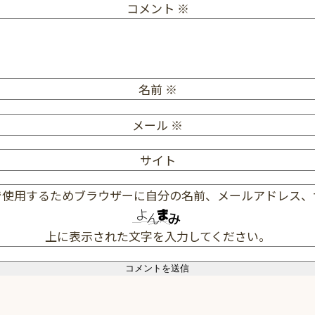
コメント
※
名前
※
メール
※
サイト
で使用するためブラウザーに自分の名前、メールアドレス、
上に表示された文字を入力してください。