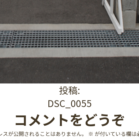
投稿:
DSC_0055
コメントをどうぞ
レスが公開されることはありません。
※
が付いている欄は