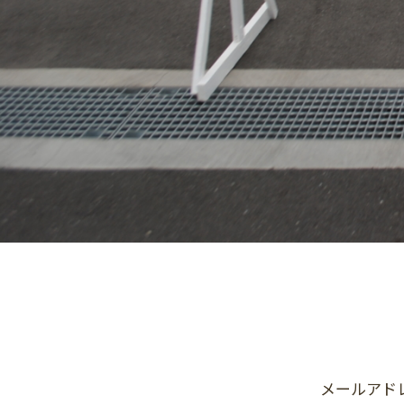
メールアド