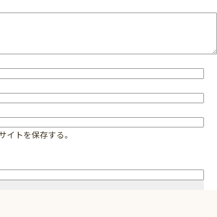
サイトを保存する。