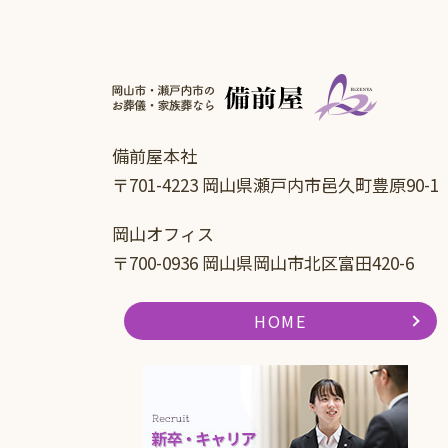
備前屋本社
〒701-4223 岡山県瀬戸内市邑久町豊原90-1
岡山オフィス
〒700-0936 岡山県岡山市北区富田420-6
HOME