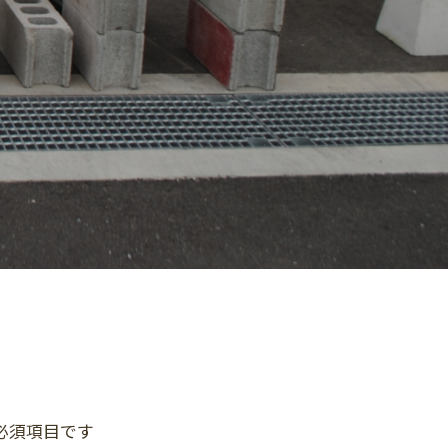
必須項目です