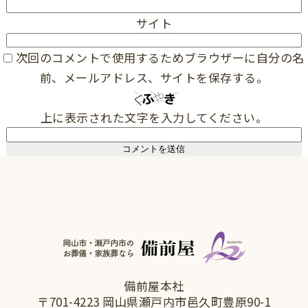
サイト
次回のコメントで使用するためブラウザーに自分の名
前、メールアドレス、サイトを保存する。
上に表示された文字を入力してください。
備前屋本社
〒701-4223 岡山県瀬戸内市邑久町豊原90-1