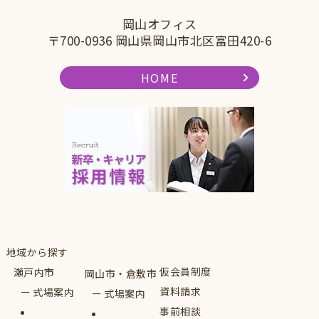
岡山オフィス
〒700-0936 岡山県岡山市北区富田420-6
HOME
地域から探す
仮会員制度
瀬戸内市
岡山市・倉敷市
資料請求
式場案内
式場案内
事前相談