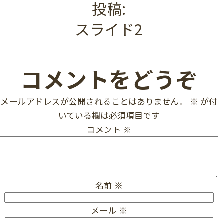
投稿:
スライド2
コメントをどうぞ
メールアドレスが公開されることはありません。
※
が付
いている欄は必須項目です
コメント
※
名前
※
メール
※