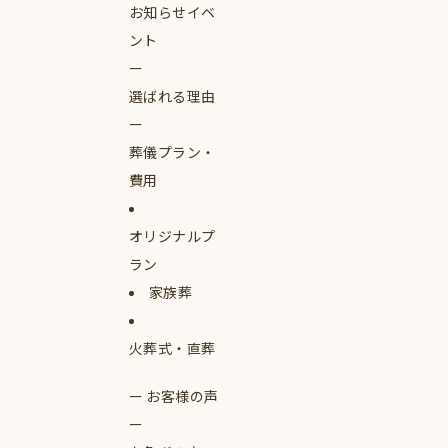
お知らせイベ
ント
選ばれる理由
葬儀プラン・
費用
オリジナルプ
ラン
家族葬
火葬式・直葬
お客様の声