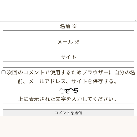
名前
※
メール
※
サイト
次回のコメントで使用するためブラウザーに自分の名
前、メールアドレス、サイトを保存する。
上に表示された文字を入力してください。