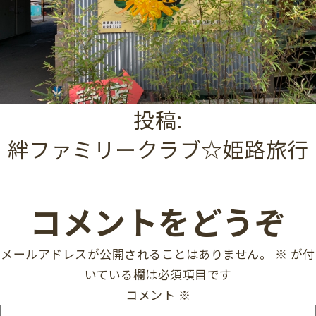
投稿:
絆ファミリークラブ☆姫路旅行
コメントをどうぞ
メールアドレスが公開されることはありません。
※
が付
いている欄は必須項目です
コメント
※