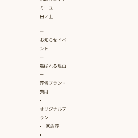
ミーユ
田ノ上
お知らせイベ
ント
選ばれる理由
葬儀プラン・
費用
オリジナルプ
ラン
家族葬