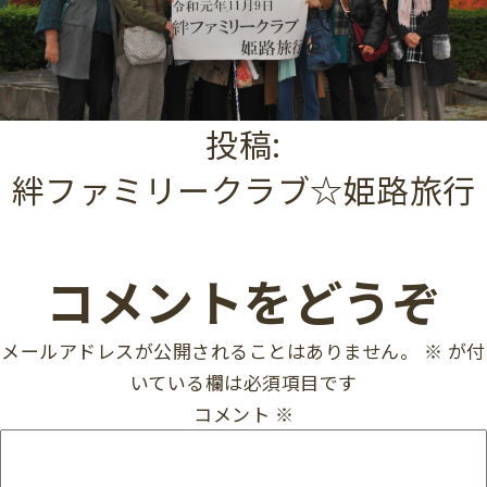
投稿:
絆ファミリークラブ☆姫路旅行
コメントをどうぞ
メールアドレスが公開されることはありません。
※
が付
いている欄は必須項目です
コメント
※