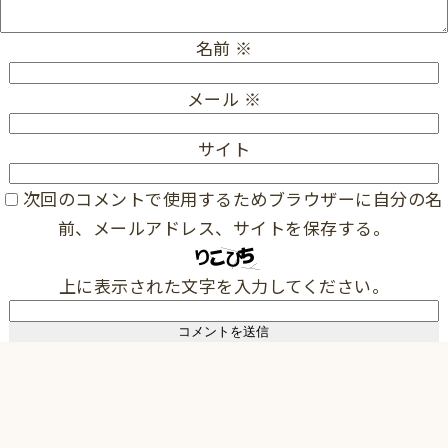
名前
※
メール
※
サイト
次回のコメントで使用するためブラウザーに自分の名
前、メールアドレス、サイトを保存する。
上に表示された文字を入力してください。