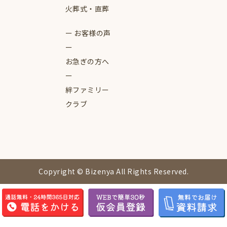
火葬式・直葬
お客様の声
お急ぎの方へ
絆ファミリー
クラブ
Copyright © Bizenya All Rights Reserved.