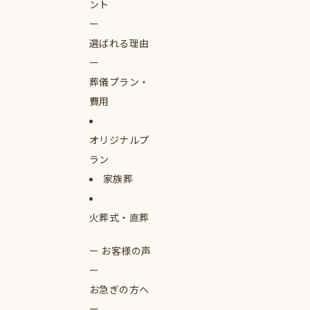
ント
選ばれる理由
葬儀プラン・
費用
オリジナルプ
ラン
家族葬
火葬式・直葬
お客様の声
お急ぎの方へ