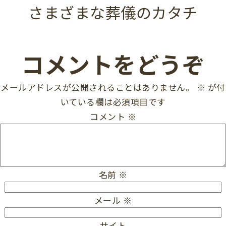
さまざまな葬儀のカタチ
コメントをどうぞ
メールアドレスが公開されることはありません。
※
が付
いている欄は必須項目です
コメント
※
名前
※
メール
※
サイト