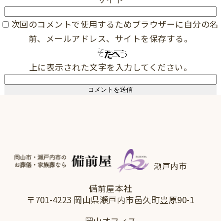
次回のコメントで使用するためブラウザーに自分の名
前、メールアドレス、サイトを保存する。
上に表示された文字を入力してください。
瀬戸内市
備前屋本社
〒701-4223 岡山県瀬戸内市邑久町豊原90-1
岡山オフィス