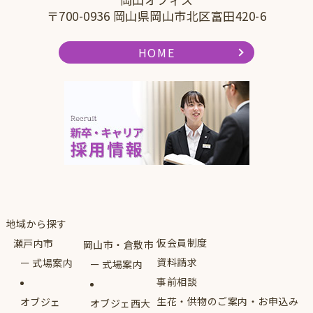
〒700-0936 岡山県岡山市北区富田420-6
HOME
地域から探す
仮会員制度
瀬戸内市
岡山市・倉敷市
資料請求
式場案内
式場案内
事前相談
生花・供物のご案内・お申込み
オブジェ
オブジェ西大