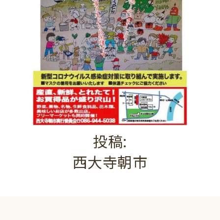
投稿:
西大寺朝市