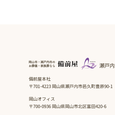
瀬戸内
備前屋本社
〒701-4223 岡山県瀬戸内市邑久町豊原90-1
岡山オフィス
〒700-0936 岡山県岡山市北区富田420-6