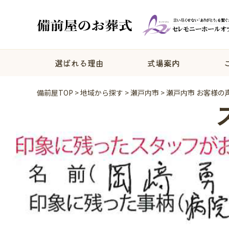
選ばれる理由
式場案内
備前屋TOP
>
地域から探す
>
瀬戸内市
>
瀬戸内市 お客様の