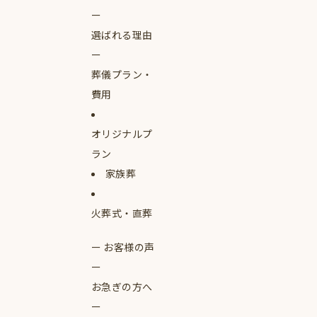
選ばれる理由
葬儀プラン・
費用
オリジナルプ
ラン
家族葬
火葬式・直葬
お客様の声
お急ぎの方へ