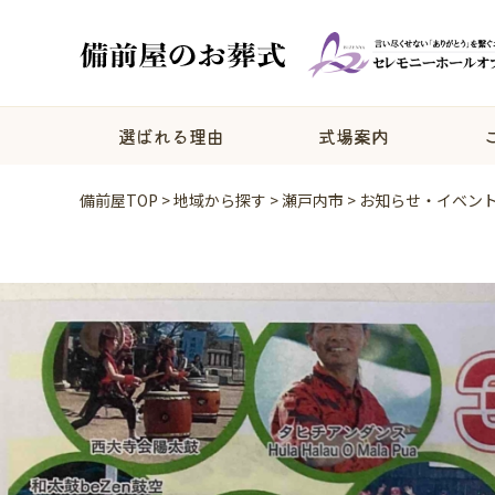
選ばれる理由
式場案内
備前屋TOP
>
地域から探す
>
瀬戸内市
>
お知らせ・イベン