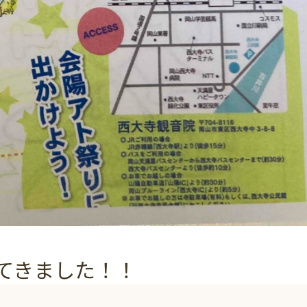
てきました！！