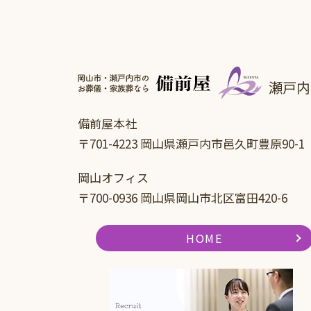
瀬戸内
備前屋本社
〒701-4223 岡山県瀬戸内市邑久町豊原90-1
岡山オフィス
〒700-0936 岡山県岡山市北区富田420-6
HOME