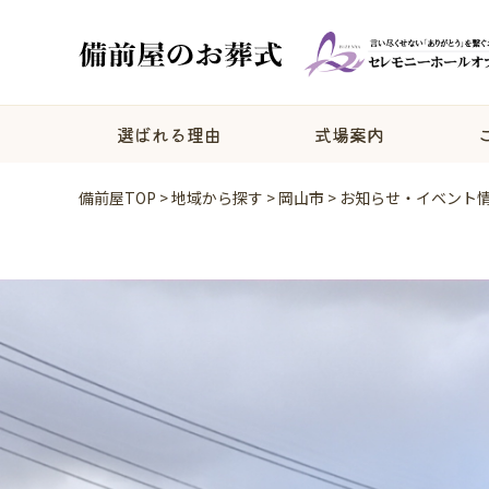
選ばれる理由
式場案内
備前屋TOP
>
地域から探す
>
岡山市
>
お知らせ・イベント