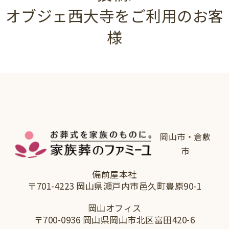
オブジェ西大寺をご利用のお客
様
岡山市・倉敷
市
備前屋本社
〒701-4223 岡山県瀬戸内市邑久町豊原90-1
岡山オフィス
〒700-0936 岡山県岡山市北区富田420-6