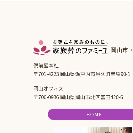
岡山市
備前屋本社
〒701-4223 岡山県瀬戸内市邑久町豊原90-1
岡山オフィス
〒700-0936 岡山県岡山市北区富田420-6
HOME