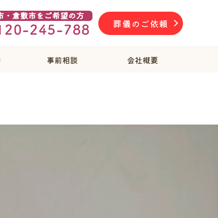
葬儀のご依頼
物
事前相談
会社概要