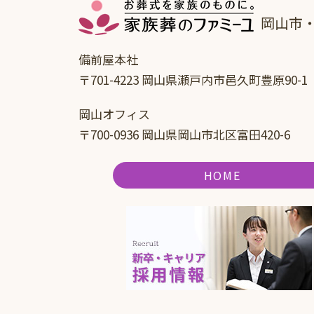
岡山市
備前屋本社
〒701-4223 岡山県瀬戸内市邑久町豊原90-1
岡山オフィス
〒700-0936 岡山県岡山市北区富田420-6
HOME