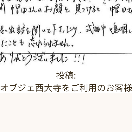
投稿:
オブジェ西大寺をご利用のお客