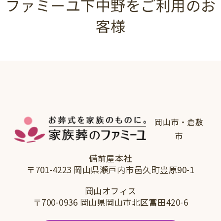
ファミーユ下中野をご利用のお
客様
岡山市・倉敷
市
備前屋本社
〒701-4223 岡山県瀬戸内市邑久町豊原90-1
岡山オフィス
〒700-0936 岡山県岡山市北区富田420-6