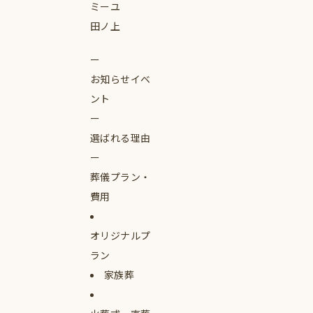
ミーユ
田ノ上
お知らせイベ
ント
選ばれる理由
葬儀プラン・
費用
オリジナルプ
ラン
家族葬