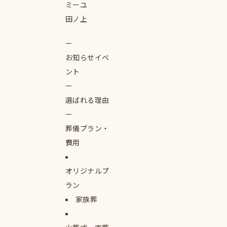
ミーユ
田ノ上
お知らせイベ
ント
選ばれる理由
葬儀プラン・
費用
オリジナルプ
ラン
家族葬