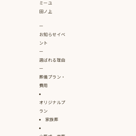
ミーユ
田ノ上
お知らせイベ
ント
選ばれる理由
葬儀プラン・
費用
オリジナルプ
ラン
家族葬