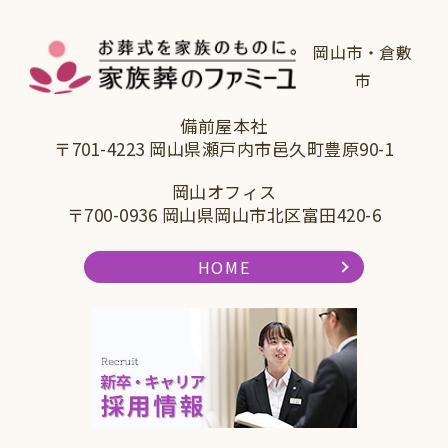
岡山市・倉敷
市
備前屋本社
〒701-4223 岡山県瀬戸内市邑久町豊原90-1
岡山オフィス
〒700-0936 岡山県岡山市北区富田420-6
HOME