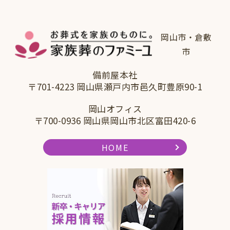
岡山市・倉敷
市
備前屋本社
〒701-4223 岡山県瀬戸内市邑久町豊原90-1
岡山オフィス
〒700-0936 岡山県岡山市北区富田420-6
HOME