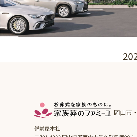
2
岡山市
備前屋本社