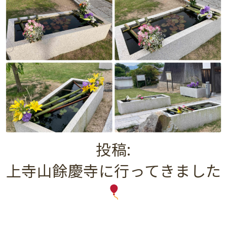
投稿:
上寺山餘慶寺に行ってきました