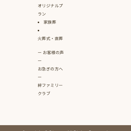
オリジナルプ
ラン
家族葬
火葬式・直葬
お客様の声
お急ぎの方へ
絆ファミリー
クラブ